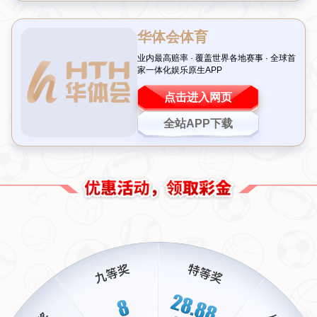
许多专家认为，随着顶级联赛的财务实力增强，球员的身价
被推高至难以置信的水平，而穆德里克在转会市场上的表现
或将推动新的标杆。此外，若阿森纳成功引进这位年轻小
将，将可能为其他转会带来警示，为俱乐部的经济形势增添
复杂性。
阿森纳的球队需求
阿森纳近年来在英超表现起伏，球队迫切需要新的血液以提
升竞争力。穆德里克作为一名边锋，将填补阿森纳在该位置
上的短板。近年来，阿森纳在边路攻击手的选拔上未能成
功，补强这一位置对球队发展至关重要。
其次，阿森纳主教练正在积极推行一种富有活力的攻势足
球，穆德里克的速度与技术正好契合球队战术体系。引进他
将能够丰富球队的战术变化，增加进攻端的灵活性，帮助球
队在创建进攻时更加丰富多彩。