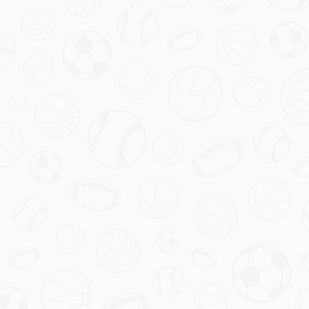
总结：
综合来看，沙特联赛总监对未来充满信心，其坚持不重蹈中
超覆辙的决心根基于多方面的深入思考和具体实践。扎实的
管理结构、科学的球员引进策略、明确的长期发展规划以及
积极的国际化步伐，使得沙特联赛在全球足坛上具备了良好
的发展潜力与竞争能力。
未来，沙特联赛有望在可持续发展和国际化竞争中愈发焕发
生机，为全球足球的多样性和精彩性续写新的篇章。总监的
态度不仅反映了对现状的把控，也展现了对未来的远见，为
沙特联赛的理想蓝图奠定了坚实基础。