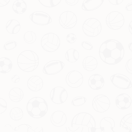
因此，滕哈格不仅需要在战术上进行反思，更应关注到如何
调动球员的积极性，提升他们在场上的自我发挥。改善球员
状态的关键在于营造一个开放的氛围，使每位球员都能在比
赛中感受到自己的重要性。
总结：
内维尔对滕哈格的批评，实际上触及到了曼联在目前阶段面
临的一系列根本问题。从战术单一性，到创新不足、客场表
现不佳，再到对球员状态的影响，都是需要引起滕哈格和整
个曼联教练组重视的关键方面。
为了提高曼联的整体表现，滕哈格需要重新审视现有战术体