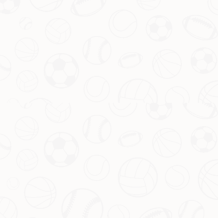
进一步讲，纳瓦斯的国际赛场经历也将为诺丁汉森林的年轻
球员提供宝贵的学习机会。作为一名老将，他不仅能在场上
担当起组织和指挥的角色，还能在更衣室中传授宝贵的经
验。
英超的竞争力
英超联赛因其激烈的竞争和高水平的对抗而被认为是世界上
最具挑战性的足球联赛，吸引了众多顶级球员的加盟。对于
纳瓦斯而言，这样的舞台不仅可以展示他的能力，也为他在
职业生涯末期寻找新的价值提供了机会。
与他的职业生涯初期相比，如今的纳瓦斯已经拥有了丰富的
技术和心理素质，对付英超中各类风格的前锋，能够游刃有
余。对于诺丁汉森林而言，引入这样一位门将，无疑可以在
积分榜上获得更好的位置。
此外，英超的商业价值和全球影响力也是吸引球员的重要因