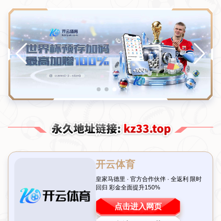
新闻中心
诺丁汉森林欲租借纳瓦斯 球员愿意加盟英超新
挑战
2026-08-06T02:40:00+08:00
浏览次数：
返回列表
随着诺丁汉森林俱乐部计划在转会期租借凯尔·纳瓦斯，足