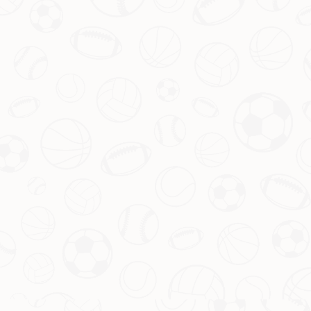
随着观众需求的变化，媒体平台也涌现出更多基于用户数据
分析的个性化服务，通过推荐算法向用户推送个性化的赛事
信息及相关内容。这不仅提高了用户满意度，也为媒体平台
的商业化运营提供了更多的可能性及想象空间。
未来的趋势与展望
在未来，欧冠赛事的转播权争夺战必将在多个层面上继续升
级。随着5G技术的普及与应用，转播形式将更加多元化，
用户体验也将得到极大的提升，可能会出现虚拟现实
（VR）等全新观看方式，为观众提供更为丰富的体验。
同时，全球范围内的转播权市场也在不断整合与重组，新的
商业模式和合作方式将不断出现，未来的媒体市场将更加复
杂与多变。只有那些能够迅速适应市场变化、满足用户需求
的媒体平台，才能在这场竞争中脱颖而出。
最后，各大媒体的平台力量将愈加明显，联合转播与内容共
享将成为普遍现象，从而提升赛事内容的传播范围与影响
力。新的技术创新、用户习惯与市场环境将共同推动转播权
市场向着更高效、互动化的方向发展，带来一场关于观看体
验和盈利模式的深刻变革。
总结：
综上所述，欧冠赛事转播权的竞争愈演愈烈，各大媒体纷纷