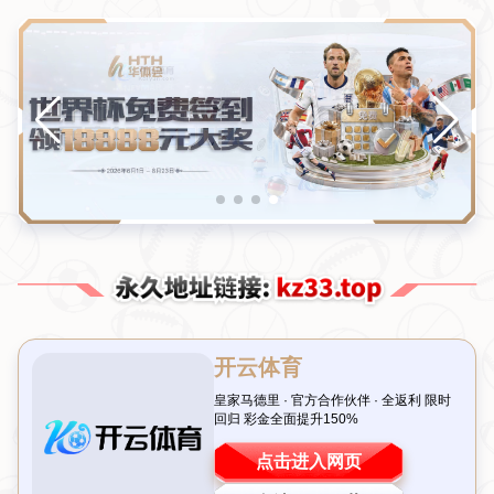
新闻中心
引发大战 欧冠赛事转播权竞争激烈 各大媒体争
相布局新风口
2026-08-06T02:40:00+08:00
浏览次数：
返回列表
欧冠赛事在欧洲乃至全球范围内具有极高的影响力，其转播