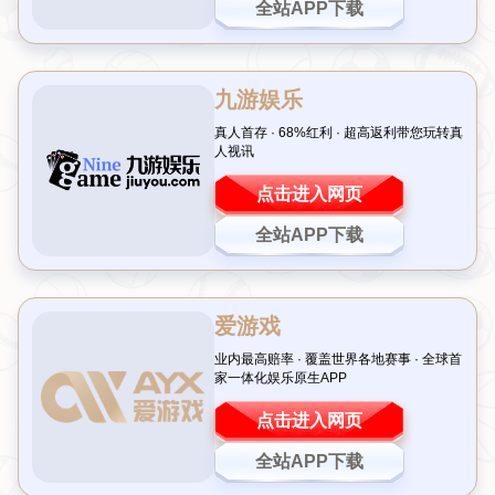
季，梅西逐渐找回了最佳状态，展现了他惊人的技术和才
能。本文将从四个方面详细分析梅西在2022赛季法甲的精
彩表现与数据，包括进攻数据、助攻能力、盘带技巧以及对
球队的整体贡献。每一个方面都将提供相关数据与实战表
现，从而揭示梅西如何在法甲的舞台上继续书写自己的传
奇。同时，通过对比他在不同赛季的表现，也可以更清晰地
看出梅西在足球职业生涯中的成长和挑战。最后，文章将总
结梅西在2022赛季法甲的总体表现以及对未来的展望，展
现他在新时代中依然闪耀的光芒。