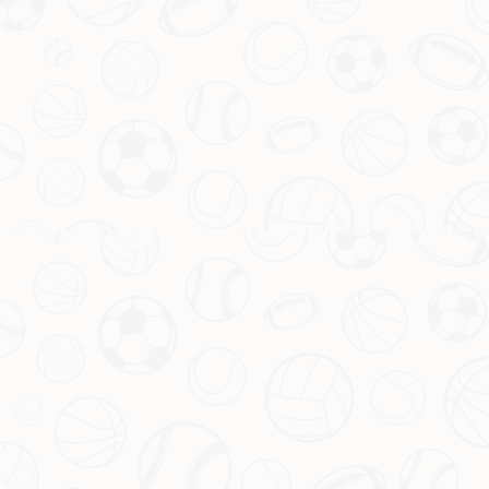
创造得分机会。此外，他灵活的身体素质与稳定的重心使得
他在面对防守时几乎难以被拦截。
梅西的盘带不仅仅是在单场比赛中产生效果，它还在整场比
赛的节奏中起到调节作用。他的盘带经过精准控制后，常常
能够为球队进一步推进创造机会，使得巴黎圣日耳曼的进攻
更加立体和多样。