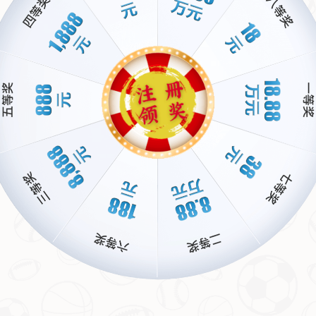
数字在所有球员中排名第一，充分证明了他的传球视野和创
造力。梅西之所以能够如此高效地助攻，与他过人的技术以
及对比赛节奏的精准把握密不可分。
梅西的传球成功率达到了87%，这一数据再次突显了他在组
织进攻时的稳定性。在许多场比赛中，梅西不仅仅是通过直
接的传球助攻队友，他的穿透性传球以及对空间的把握使得
队友能够在最佳的位置完成进攻。
更重要的是，梅西的助攻能力并不局限于简单的横传或直
塞。他的及时传球和精准的长传帮助球队频频打穿对手的防
线，尤其是在面对防守强大的球队时，梅西的传球总是能带
来意想不到的效果，并直接转化为进球机会。
盘带技巧与个人风格
梅西的盘带技巧在2022赛季同样如虎添翼，他的运球能力
依旧令人叹为观止。在法甲的各场比赛中，梅西平均每场过
人成功率达到55%，这一数据在所有顶尖球员中均名列前
茅。他的小范围横向移动和突然加速的能力，令对手的防守
球员难以预测，常常被他轻松超越。
他的个人风格则兼具灵动与力量，通过精准的触球与踢球触
觉，梅西能够在高速运球中始终保持良好的控球率。这一技
能在对抗中尤为重要，使得他在敌方防线前能够自由活动并