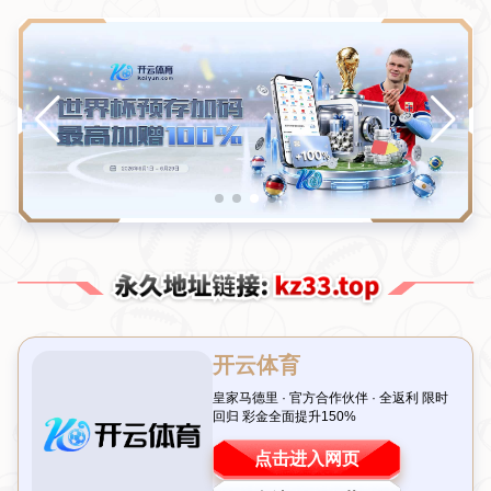
新闻中心
拉波尔塔直言皇马裁判任命内幕暴露其特权地
位
2026-08-06T02:40:00+08:00
浏览次数：
返回列表
在近年来的足球世界中，裁判的公正性与透明性备受关注，