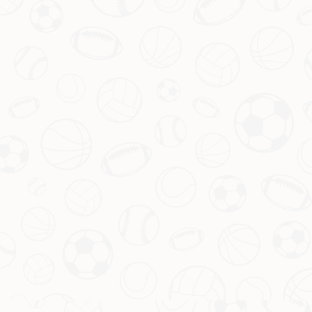
总结：
拉波尔塔对皇马裁判任命内幕的揭露，无疑是对西甲现存问
题的一次冲击，这一事件不仅掀起了关于特权地位的讨论，
更是引发了对裁判公信力的深刻反思。从历史的发展看，皇
马的特权状态由来已久，但在现代足球发展中，这种状态已
不仅仅是个别俱乐部的问题，更是整个联赛管理体系所面临
的挑战。
要在未来实现真正的公平与公正，需在裁判任命与管理上进
行系统性的改革。与此同时，广大球迷的呼声与期待也将是
推动这一变革的重要力量，倘若西甲能适应这一变化，或许