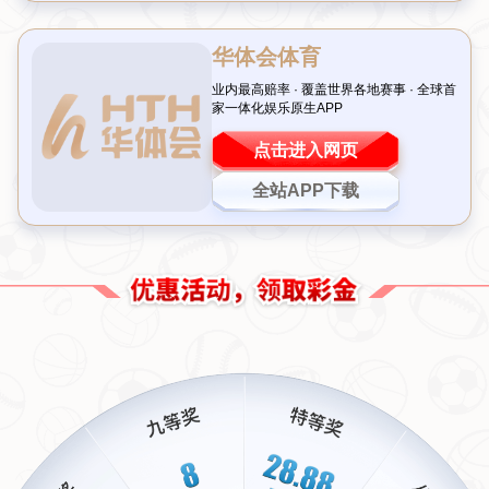
特权地位的历史背景
拉波尔塔对皇马裁判任命的指责并不是无缘无故，而是源于
西甲长期以来存在的权力结构。自西班牙足球成立以来，皇
马一直被视为其中的一个“特权俱乐部”，在赛事安排和裁判
选择上屡屡获得便利。这种状况为俱乐部的利益提供了保
障，但也让其他球队的支持者产生了强烈的不满。
这种特权地位的形成可以追溯到西甲的营销与商业模式。作
为西甲的“金字塔顶端”，皇马不仅在竞技层面表现突出，更
在经济层面具备了强大的话语权。这种经济实力使得俱乐部
在各类决策中往往能够施加影响，包括对裁判人选的间接影
响。
此外，媒体在塑造舆论和影响裁判态度方面也起到了不小的
作用。皇马的巨大市场价值吸引了大量媒体关注，因此在比
赛过程中，一些裁判可能更加倾向于维护皇马的利益，造成
了对裁判公正性的质疑。
对竞争与公信力的影响
拉波尔塔指责皇马的行为，再次将西甲的一大焦点问题推向