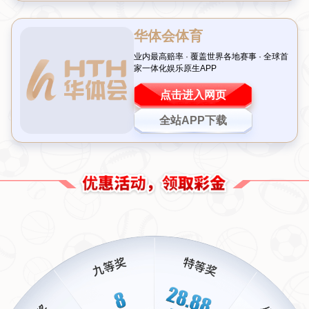
他深厚的信任。这种支持有助于增强哈维在外界的影响力，
并让球队士气得以提升，帮助球员们在困境中保持信心，从
而发挥出更好的水平。
战术理念的传承