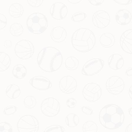
团队文化的倡导使得巴萨在场上展现出强烈的团结精神。无
论是抵御压力还是迎接挑战，球员们都能够齐心协力，共同
为实现团队目标而努力。在哈维的调教下，这种团队精神进
一步增强，促进了良好的竞争氛围。
此外，哈维还注重心理建设，帮助球员们应对外界的压力和
挑战。他强调球员的集体荣誉感，通过各种团队活动增强他
们之间的联系，任重而道远。同时，在比赛中塑造出“为球
队而战”的理念，使得每位球员都能深刻感受到自己身上肩
负的责任。
总结：
瓜迪奥拉全力支持哈维执掌巴萨，引领这支历史悠久的球队
重回巅峰，彰显了教练之间的传承与合作的重要性。在战
术、球员培养及球队文化等多方面的共同努力下，哈维正在
逐步挖掘这支队伍的潜力，创造出更多的可能性。
展望未来，若哈维能够继续秉承瓜迪奥拉的优秀传统，结合
自身对球队的理解与革新，绝对有能力带领巴萨在竞争激烈
的足球世界中，迎接新的辉煌时代。