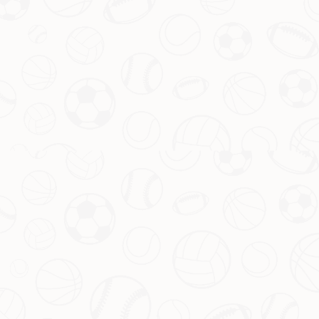
对球
米林科
性。在
此外，
能增强
最后，
时刻引
总结：
阿森纳
强劲的
简而言
出，米
的重生
上一篇