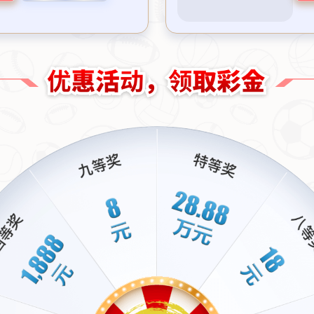
阿森纳在中场的创意与控制力尚有待加强。米林科维奇拥有极佳
奏，这对于阿森纳来说尤为关键，尤其是在高强度的英超联赛中
科维奇的技术特点
维奇以其出色的身体素质和技术能力广受赞誉。他的身高与力量
，正是一个所需的特质。米林科维奇的强壮体格可以不容易被对
，他具备精准的传中和远射能力，这使得他在进攻端同样能够发
出进攻意识，为球队提供额外的得分机会。这对于阿森纳而言，
问，米林科维奇的加盟能为阿森纳带来必需的战斗力和多样化的
，而且能够在关键时刻承担起进攻重任，这正是阿森纳目前所缺
市场动态
会市场上，米林科维奇的表现引起了众多球队的关注。随着欧洲
，而阿森纳在这一方面的重要性不容小觑。为了获得米林科维奇
阿森纳在近几个赛季的转会策略也在逐渐优化，逐步开始注重青
中已经表现出色的球员，其转会将直接影响球队的中场构建，而
关注市场动态与及时做出决策，是阿森纳能够顺利引进米林科维
时也会为球队的长远发展奠定基础。