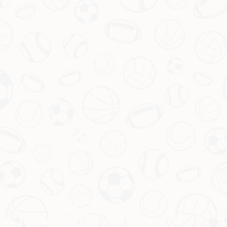
留言板
* 姓名：
* 电话：
* 内容：