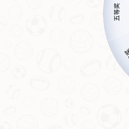
此外，
性得到
球迷
曼城的
装，提
这种深
传统的
曼城球
对球队
赛事