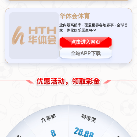
此外，西甲的比赛节奏相比中超显得更为细腻和谨慎，球员
们在比赛中通常会有更多操控球权的机会，激发了武磊的创
造力。正是在这种高水平的竞争环境下，武磊得以提升自己
的技术水平和战术意识，逐渐成长为一名国际级的前锋。
中超的比赛节奏
在中超联赛中，比赛节奏相对较快，身体对抗和拼抢成为了
比赛的关键。武磊在返回中超时发现，虽然技术要求并没有
降低，但比赛中身体的对抗频率和强度却让他感到无形的压
力。在中超被重新同化的过程中，他体验到了更为直观的竞
争。