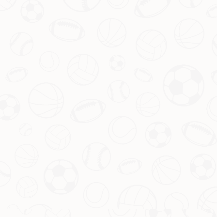
西甲与中超的对比让武磊不仅能看到自己的成长，同时也获
得了更为多元的比赛经验。通过在不同联赛的锻炼，他不仅
提高了个人的技术水平，也丰富了战术视野。两者的差异使
得他在适应的过程中，让技术与战术融合得更加完美。
通过这一系列的比赛，武磊意识到自己的不足，因而不断自
我调整和改进。西甲的细腻与技战术的复杂，使得他在回国
后的比赛中能够针对对手制定更合适的战术，从而提高整体
的竞争力。
这种跨文化的足球体验不仅帮助他重塑了自信，更令他在不
同类型的比赛中游刃有余。武磊以其独特的足球理念和经
历，为中国足球的年轻一代提供了很好的范本与借鉴。
总结：
综上所述，武磊在西甲与中超的比赛经验使得他在风格、战
术意识与个人能力上都有了显著提升。西甲的战术多样性与
中超的快节奏环境，让他在两者间寻找到了平衡，从而塑造
了如今更为全面的自我。
未来，随着中国足球的不断发展，武磊的经历将激励更多年
轻人走出国门，探索更为广阔的踢球环境。希望通过这样不
断的交流与学习，中国足球能在国际舞台上崭露头角，为国
争光。