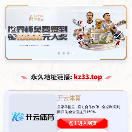
新闻中心
武磊：西甲与中超节奏差异明显 回国后感到自
己被重新同化
2026-08-09T02:39:59+08:00
浏览次数：
返回列表
本文将探讨中国足球运动员武磊在西甲与中超的不同节奏体