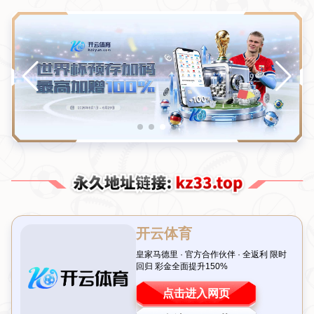
新闻中心
英超新势力崛起 热刺阿森纳双雄并肩战八轮不
败
2026-08-07T02:39:59+08:00
浏览次数：
返回列表
在英超联赛的历史长河中，热刺和阿森纳一直都是备受瞩目