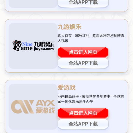
的球队。随着2023赛季的推进，这两支宿敌球队以令人惊
艳的表现崛起，联袂战绩骄人，连续八轮不败。本文将从多
个方面探讨英超新势力的崛起，特别是热刺与阿森纳双雄的
崭露头角与强势表现。在这段时间里，球队的战术变化、球
员的成长、教练的战术安排，以及球迷的热情支持，都是他
们能够保持不败的重要因素。通过系统地分析，我们可以更
深刻地理解这一现象背后的原因，以及它在英超格局中的意
义。
战术创新与适应性
近年来，英超联赛的战术演变不断加速，球队的进攻和防守
策略日益多样化。热刺和阿森纳在战术创新方面表现突出，
使他们能够在各类对手中脱颖而出。两队在进攻端的快速反
击与高压逼抢策略相辅相成，创造了更多的进攻机会，同时
也在防守端展现出了良好的适应性。
热刺在主教练安东尼奥·孔蒂的指导下，强化了球队的防守
稳定性，借助其经典的3-5-2阵型来固守中场，利用边翼的
速度不断撕扯对手防线。而阿森纳在米克尔·阿尔特塔的指
挥下，采用了流畅的传控打法，许多进攻都源自于中场的细
腻配合与快速传递，这使得他们在面对高压防守时亦能保持
冷静。