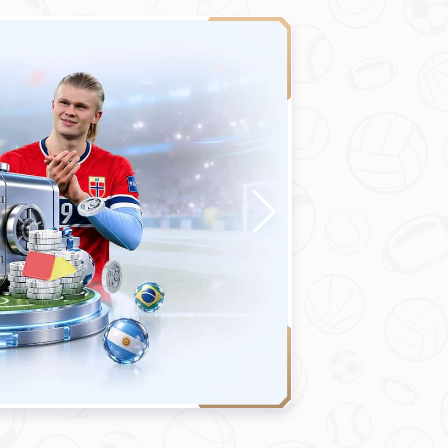
绍
产品展示
新闻中心
联系开云体育官网