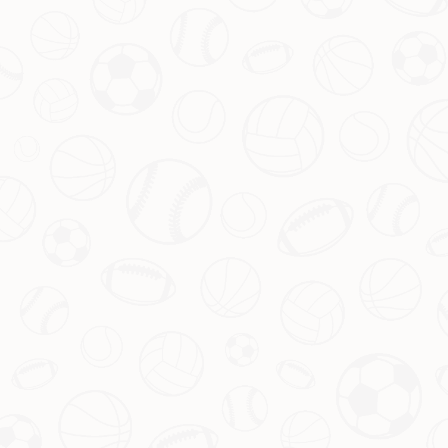
德甲预
展并在
总结：
通过对
竞争状
不可预