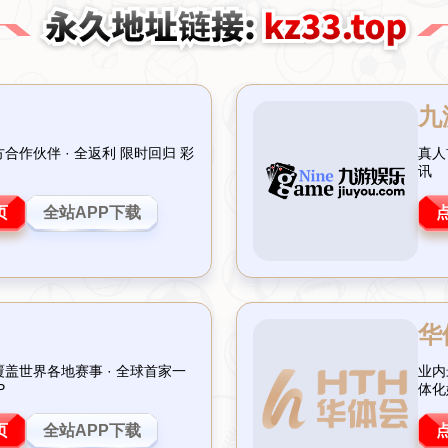
新闻中心
EWS
英超西甲德甲赛季数据解析与排
2026-08-06T02:40:00+08:00
浏
章主要围绕英超、西甲和德甲三个联赛的赛季数据解析及排名趋
球员统计数据及未来预测进行深入探讨，旨在揭示三大联赛的独
去一季的表现，接着分析了关键球队的表现和变化，随后探讨了
和可能的排名进行展望。通过这些分析，我们能够更好地理解这
整体表现分析
、西甲和德甲这三个顶级联赛中，联赛整体表现的对比无疑是一
烈的竞争和高强度的比赛著称。而西甲则以技术流和战术丰富著
同时，兼顾了年轻球员的培养，这也是其独特的魅力所在。
，英超的平均进球数和射门次数稳居前列，反映出联赛的开放性