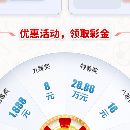
致平均失球数相对较低。德甲则以快速反击和高压战术著称，尽
球队对比的基础上，领头羊的表现也十分关键。在英超，球队之
，西甲的传统豪门如巴萨、皇马一如既往地在顶端。不过，德甲
揽了所有的联赛冠军。
竞争状态分析
赛中的球队在赛季中扮演了不同的角色。在英超，曼城和利物浦
与传控，而利物浦强调的是快速反击和边路推进。这样的竞争状
甲，皇马和巴萨的对抗依然是舆论和媒体的焦点。尽管两队都经
力依然强大。此外，崛起的马竞也让西甲的竞争局面变得更加复
竞争状态相对单一，拜仁以绝对的实力统治着联赛，其他球队的
起让德甲的局势稍显活跃，以下赛季的表现将决定他们能否持续
数据与影响分析
顶级联赛中，个人球员的数据往往可以影响球队的总体表现。以
球数上创下了新记录。他的每一次出场都可能改变比赛的走向，
球员数据上同样具有代表性，例如梅西的离去让巴萨进入了新的
注入了新的活力。他们的成长和表现无疑将直接影响到球队未来
球队则更倾向于使用年轻球员，像穆科科和普利西奇这样的新星
也为德甲带来了新的激励。不同与英超和西甲，德甲的年轻化策