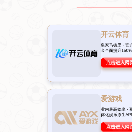
N
新闻中心
公司新闻
常见问题
本篇文
状态、
赛在过
的趋势
联赛
在英超
以其激
竞技的
数据上