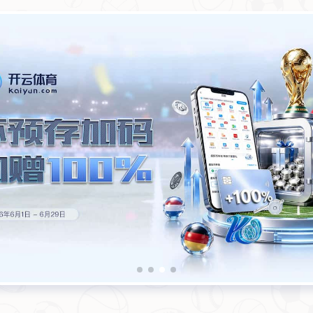
首页
公司介