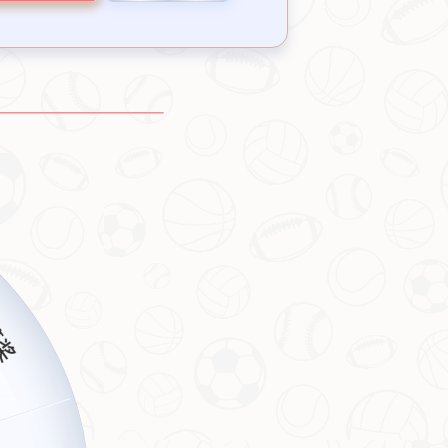
因此，在近期状态的对比中，阿森纳的表现显然优于
中，他们能够抓住机会迅速得分。这种状态所带来的
率并不稳定，未必能在面对强敌时保持足够的高效
展现出了极具针对性的战术布置。教练在战术安排上
，这种战术能有效地打击热刺的心理防线。
开对手的防线。在布卡约·萨卡和马丁内利等年轻球
在客场制造出更多的得分机会。
时，可能显得相对无力。若能有效限制热刺的反击速
纳阵中有多位关键球员能够在这种高强度的德比中显
状态火热，很可能为球队打入关键进球。
扮演着不可或缺的角色。他们的个人技术和战术理解
中，这些球员能否发挥出最佳水平，对球队的胜算至
的稳定性则能有效遏制热刺的反击。如果阿森纳球员
率将更高。