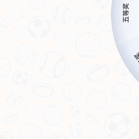
主场
尽管热
为实际
外的动
另一方
对热刺
当然，
持。但
总结：