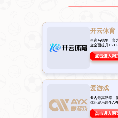
N
新闻中心
公司新闻
常见问题
在英超
是两支
态分析
四个方
近期
在足球
入，阿
对较高
反观热