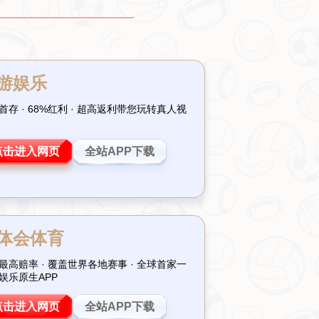
您所在的位置是：
首页
>
新闻中心
场胜出三比一获胜几率高
览次数：
返回列表
北伦敦的巅峰对决。这场竞争不仅仅是一场比赛，更
场以3比1战胜热刺的可能性，首先从两队的近期状
要性，最后关注主场优势与客场表现的影响。通过这
的胜算。
刺在赛季初期的表现各有千秋，然而随着赛季的深
在攻防两端的表现逐渐提升，而且阵容的稳定性也相
比赛中的表现有所减弱。多场比赛中失去领先优势的