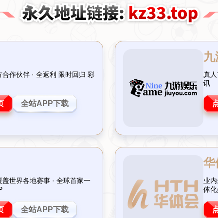
新闻中心
EWS
热刺与阿森纳巅峰对决预测阿森纳以客
2026-08-06T02:39:59+08:00
浏
联赛的历史长河中，热刺与阿森纳的对决一直备受关注，堪称是
球队历史、文化与情感的碰撞。本文将从四个方面阐述阿森纳在客
入手，接着探讨战术配置的巧妙之处，再分析球员个人表现的重
面的深入分析，我们可以更全面地预测阿森纳在这场关键战役中
状态分析
比赛中，球队的近期状态往往直接影响比赛的结果。阿森纳和热
森纳逐渐展现出其强大的竞争力。在最近的赛事中，阿森纳不仅
，这无疑增加了他们在对抗中的信心和默契。
刺，虽然同样有出色的阵容配置，但近期的起伏不定使得他们在