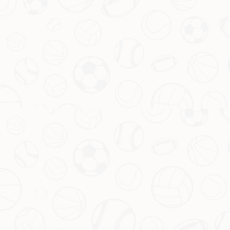
述，根据阿森纳与热刺的多项对比分析来看，阿森纳在客场击败热
球员表现、以及主客场心理等因素都会在比赛中发挥重要作用，
任何情况下，热刺与阿森纳的德比战都充满不确定性，但通过分
场焦点战役能够展现出精彩的对抗和卓越的技战术表现。