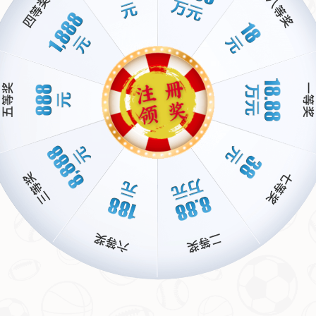
以过去为例，前主帅纳格尔斯曼曾在初期得到类似支持，但
因未能持续带来冠军而最终下课。这也提醒我们，尽管高层
认可重要，但如果没有实实在在的荣誉加持，一切都可能是
空谈。幸运的是，当前的舆论和内部氛围都在向好发展，只
要保持势头，
德甲夺冠后的Hole Pa Ni将会更加如鱼得水
。
三 球员信服是核心 更衣室和谐助力成功
一个成功的教练，不仅需要管理层的支持，更离不开球员的
拥护。令人欣慰的是，Hole Pa Ni在更衣室中的口碑极佳。
他善于沟通，能够倾听队员的想法，同时在训练中展现出专
业性。队内核心如凯恩和穆勒等人都公开表示，对新教练的
战术理念十分认同。这种和谐的关系，对于一支志在争冠的
豪门来说至关重要。
举个例子，在本赛季初的一场比赛中，面对对手的高压逼
抢，Hole Pa Ni果断调整阵型，让队员们迅速适应并最终逆
转比分。赛后，队长诺伊尔直言：“教练让我们看到了他的
决断力，我们愿意为他拼尽全力。”这样的反馈无疑说明，
他在团队中的威望正在稳步提升。只要这种信任延续下去，