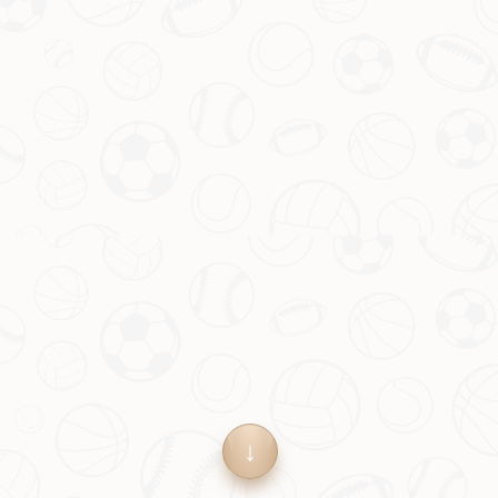
结语前的思考：战术革新还是传统回归
从某种程度上看，安帅的全员防守要求既是对现代足球高强
度趋势的一种适应，也是对他一贯稳健风格的重现。在与馬
competing 的较量中，这种策略能否奏效，或许将成为检验
皇马整体实力的关键一环。不管结果如何，这一话题已经足
够让人期待双方下一次交手。
上一篇 : 森林狼三分球76投仅12中，刷新NBA季后赛最
差纪录，爱德华兹瞠目结舌
下一篇 : 网络直击世界杯高清赛事
Copyright 2024
开云体育官方网入口 - 体育在线赛事直播 Kaiyun sports Live
Streming
All Rights by
开云体育官网
导航
电话
客服
地图
搜索