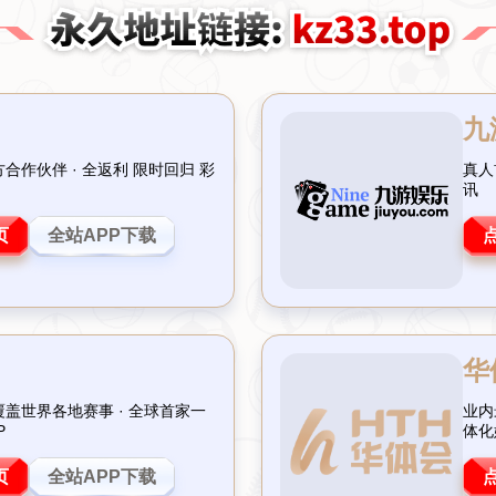
新闻中心
EWS
林良锋：瓜氏战术难挽狂澜，纸
2026-08-06T02:39:59+08:00
浏
技战术的光环能掩盖球队深层危机吗？
足球的世界里，瓜迪奥拉的名字几乎等同于技战术革命。他的传
荣誉。然而，正如林良锋所言，即便是瓜迪奥拉这样的顶级教练
。这篇文章将围绕“
瓜迪奥拉技战术
”与“
纸老虎困境
”这一主题，
。
足球：技战术的天花板
拉的足球哲学以控球为核心，强调空间利用和团队配合。这种风
他通过精准的传球网络和高强度的压迫，让对手疲于奔命。数据
过65%，这正是“
瓜式传控
”的最佳体现。然而，这种体系对球