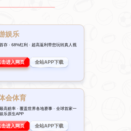
您所在的位置是：
首页
>
新闻中心
老虎依旧不堪一击
览次数：
返回列表
控理念和高位逼抢让无数球队竞相模仿，也为他赢得
，其先进的足球理念也未必能拯救一支内部问题重重
探讨为何有时再精妙的策略也无法掩盖球队深层的结构
格在巴萨时期达到巅峰，随后在曼城也被演绎得淋漓
表明，曼城在过去几个赛季的英超联赛中，场均控球
员执行力和团队默契的要求极高，一旦核心环节出现