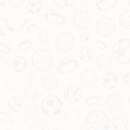
联系开云体育官网
开云体育官网
T e l：021-8998521
Add：内蒙古自治区通辽市霍林郭勒市珠斯花街道
Mail：admin@livestream-kaiyunsports.com
友情链接：
开云体育官网