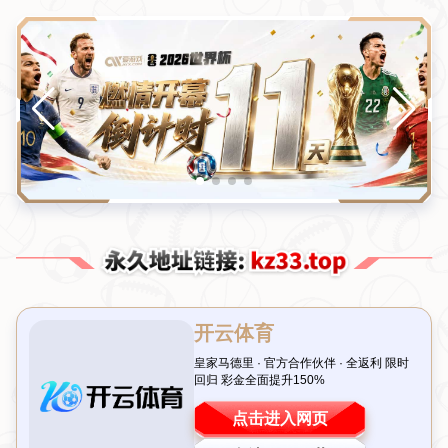
新闻中心
五大联赛抢断效率榜：维尔特曼领跑，贝林厄
姆位列第四
2026-08-06T02:40:00+08:00
浏览次数：
返回列表
引言：抢断数据揭示球场防守之王