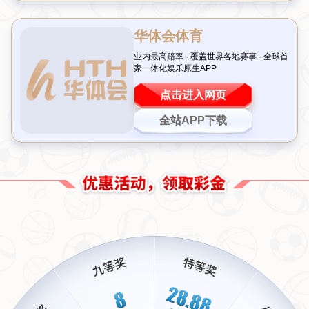
抢断成功率：衡量防守效率的关键指标
在足球数据分析中，
抢断成功率
是一个至关重要的指标，它
反映了球员在尝试切断对手传球或带球时的精准度和效率。
相比单纯的抢断次数，成功率更能体现一名球员的判断力和
技术水平。在本赛季的五大联赛中，布莱顿的维尔特曼凭借
高达
75%的抢断成功率
稳坐榜首，这一数据不仅彰显了他出
色的位置感和预判能力，也让他成为球队防线的中流砥柱。
紧随其后的是其他几位表现突出的球员，而令人意外的是，
年仅20岁的贝林厄姆以
68%的成功率
位列第四。作为一名中
场核心，他在进攻端贡献突出，同时在防守端的表现同样可
圈可点。这样的全面性让人不禁感叹，这位年轻球员的未来
潜力无限。
维尔特曼的成功秘诀：纪律与专注
为何维尔特曼能在这项数据中独占鳌头？答案在于他极强的
纪律性和对比赛的专注度。作为布莱顿的主力右后卫，他不
仅需要在边路限制对手的突破，还要在回防时承担起关键的
拦截任务。他的每一次抢断都显得干净利落，很少出现失误