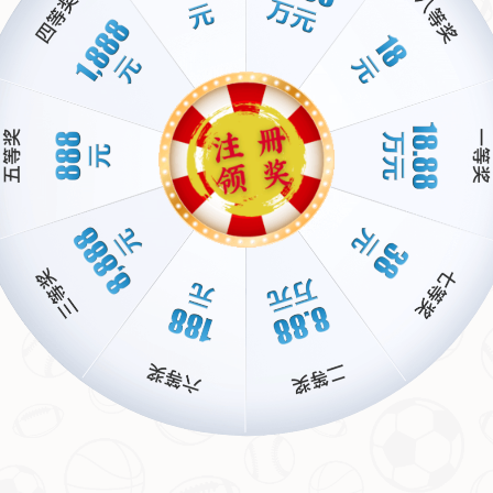
突时，谁更值得信赖？
相比之下，此次兹维列夫的事件更为直观，因为
清晰可见的
球印
成为了最有力的证据。这种情况下，是否应该允许裁判
结合现场痕迹进行二次确认？这是一个亟待解决的问题。
未来方向：科技与人性的平衡
面对这样的争议，许多人呼吁改进现有的电子鹰眼系统，比
如增加更多的校验机制，或者允许裁判在必要时介入。此
外，也有声音建议引入更多透明度，例如向观众实时展示系
统的决策依据，以增强信任感。
不可否认，科技为体育带来了革命性的变化，但它毕竟只是
工具，而非绝对真理。如何在依赖高科技的同时保留人性化
的判断空间，或许是未来体育规则制定者需要重点考虑的方
向。尤其是对于像网球这样瞬息万变的运动，每一个细节都
可能决定胜负，确保公平性显得尤为重要。