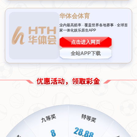
一向以精准著称的电子鹰眼为何会出错？
技术原理：电子鹰眼的运作机制与潜在
漏洞
为了理解这一争议，我们需要先了解
电子鹰眼系统
的工作原
理。鹰眼通过高速摄像头捕捉球的飞行轨迹，并结合3D建
模技术生成落点图像，通常误差仅在毫米级别。然而，这种
技术并非无懈可击。例如，当场地条件不佳（如红土场地的
不平整）或光线干扰时，系统的判断可能会受到影响。此
外，虽然官方宣称系统的准确率高达99%以上，但那1%的
失误概率在关键时刻往往会引发巨大争议。
此次事件中，有专家分析认为，可能是摄像头未能完全捕捉
到正确的落点数据，或者算法在处理边界线时出现了偏差。
这种情况虽然罕见，但在高压竞技环境下，却足以改变一场
比赛的结果。
案例对比：历史上的 eagle eye 争议
类似的事件在网坛历史上并非孤例。早在2017年，一位知
名球员曾在温布尔登公开赛中因
电子鹰眼误判
而输掉关键
局，当时的画面同样显示了明显的偏差。尽管事后组委会进
行了调查，但并未给出明确解释，仅表示会优化技术。这类
事件的反复发生，不禁让人思考：当技术与人工判断发生冲