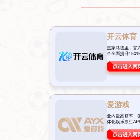
N
新闻中心
公司新闻
常见问题
引言
在足球
优势。
保守，
讨图多
拒绝
在现代
为，领
中不断