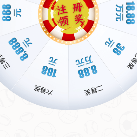
要坚守这种信念
可能会问，为何要在领先时冒着失球的风险继续进攻？答案在于
“如果你退缩，对手会感受到你的恐惧，反而会更加大胆地反击。
员保持专注和斗志。
这种
不保守
的风格还能激发团队的士气。当球员们看到教练对胜