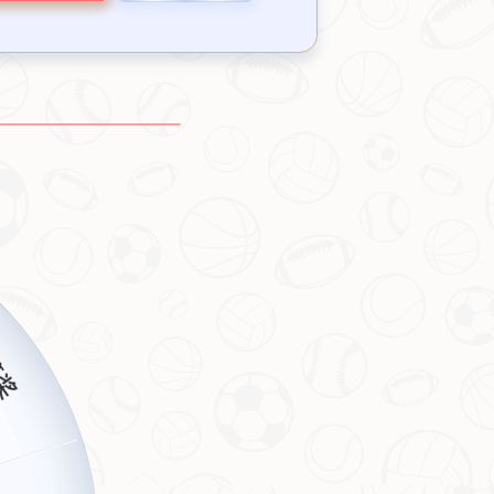
强敌时率先破门。面对对手的反扑，他没有选择换上更
场再入一球，以2-0锁定胜局。这场比赛不仅让球迷