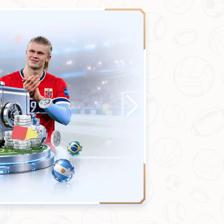
绍
产品展示
新闻中心
联系开云体育官网