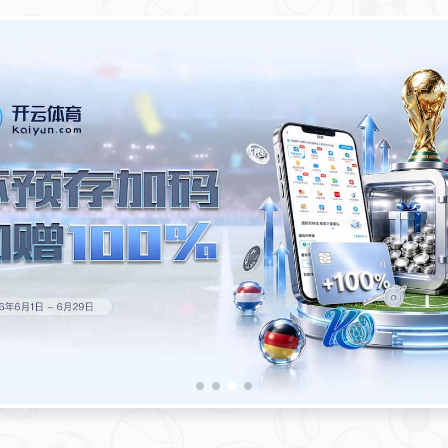
首页
公司介