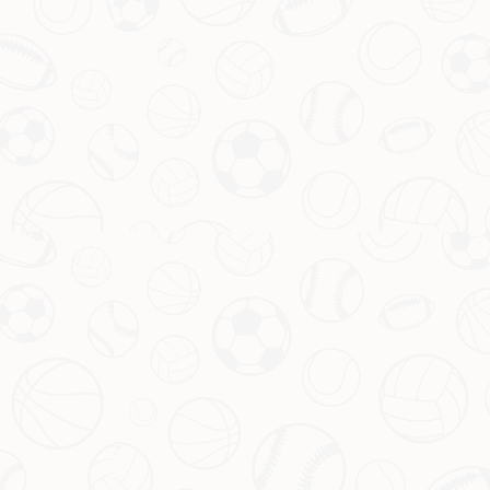
之一。
能因为后防空虚而被对手抓住机会。对此，图多尔展现
中场的拦截和快速回防，确保攻守平衡。
我们会根据对手的特点制定策略，确保在进攻时不失
信服他的执教能力。
值得反思。在某次杯赛中，他的球队在1-0领先后依
场比赛后，图多尔坦然面对批评，并表示：“失败是
他通过复盘比赛，优化了战术布置，在后续的联赛中
念的对决。他的“不保守”哲学不仅是一种战术选
和无畏的精神，让他的球队屡创佳绩。而对于广大球