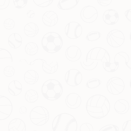
小优势。这种心理层面的激励，往往是决定比赛走势的关键因素
心背后的风险与应对
任何一种战术理念都有其潜在的风险。1-0领先后继续强攻，可
为一名优秀主帅的智慧。他的队伍在高压进攻的同时，始终注重
采访中，他提到：“進取心不是盲目的冒险，而是有计划的压迫。
基本原则。”这番话充分体现了他战术思维的严谨性，也让人更加
启示：从失败中汲取力量
多数时候，图多尔的激进风格带来了成功，但也有少数失利的案例
全线压上，结果被对手利用快速反击扳平比分，最终遗憾出局。这
一部分，我们会从中学习如何更好地平衡。”
利并没有动摇他的信念，反而让他更加坚定了
進取心
的重要性。
队取得了连胜，再次证明了这种理念的可行性。
前的思考：信念的力量
的成功告诉我们，足球不仅仅是技术和体能的较量，更是意志和信
是一种精神象征。在瞬息万变的赛场上，正是这种对胜利的渴求
轻教练来说，这种精神同样值得学习和传承。
 : 【直击】绿军背靠背显疲惫 湖人主场轻松大胜