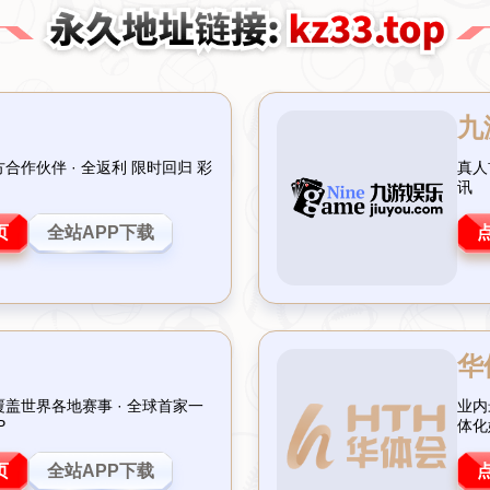
新闻中心
EWS
图多尔：领先1-0绝不退缩，进取
2026-08-06T02:39:59+08:00
浏
：进取心铸就胜利之魂
的世界里，1-0的领先往往是一个微妙的节点。有的球队选择稳
图多尔，这位以胆识和激情著称的教练，用他的战术理念诠释了
这种信念是我们团队的核心。”这句话不仅展现了他的执教风格，
尔这种不畏风险、勇于进攻的理念背后所蕴含的深意。
保守：图多尔的战术哲学
足球中，很多教练在取得1-0领先后会选择收缩阵型，保护比分
先并不意味着可以放松，相反，这是向对手施加更大压力的最佳
实践的结果。