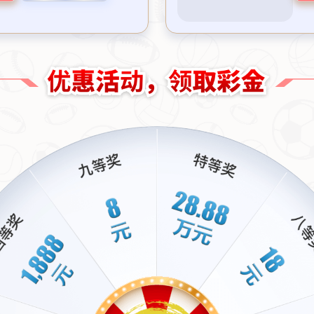
的是，马雷斯卡强调了心态对球员成长的重要性。他提到，年轻
超的节奏。这种进步不仅是个人的胜利，也反映了教练团队在训
不可或缺的一员。
佐位置前移：马雷斯卡的战术创新
对杰克逊的表扬是意料之中，那么马雷斯卡对恩佐的定位调整则
，恩佐更多时候被安排在后腰位置。然而，马雷斯카明确表示：“
定背后，是他对球队整体战术体系的重新思考。
的位置前移，不仅能充分发挥其精准长传和视野开阔的特点，还
对方禁区时，他与前锋线之间的联系将更加紧密，从而提升球队
了其他中场球员，让他们在防守端有更多精力投入。
例分析：类似战术的成功先例
要求中场核心位置前移的战术并不新鲜。回顾瓜迪奥拉执教曼城
能组织进攻，又能在关键时刻插入禁区得分。同样，马雷斯카对
然，具体效果如何，还需要在接下来的比赛中进一步观察。但可
。
星联动的潜在效应
把视线转向
杰克逊的表现越来越好
和恩佐位置调整这两点时，不
地支援锋线，而状态正佳的杰克逊则需要这样的喂饼型中场来放
在攻守转换上的流畅性将大幅提升。这无疑是球迷们最期待看到
马雷斯 carda 的这些决策也体现了他在管理上的灵活性。他并