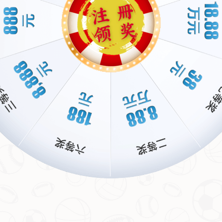
种大胆尝试或许会成为切尔西在本赛季逆袭的关键。