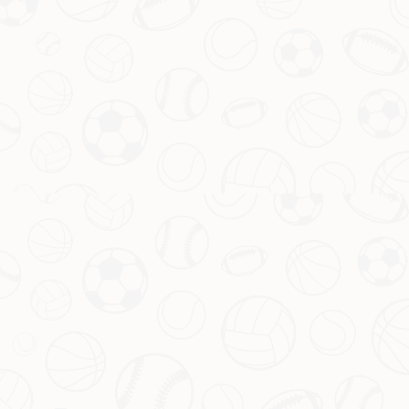
上一篇
下一篇