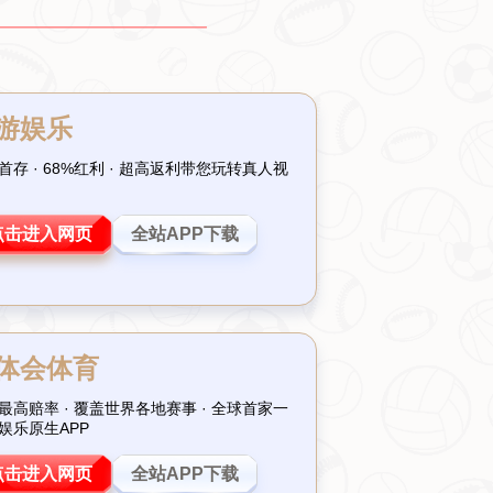
您所在的位置是：
首页
>
新闻中心
示恩佐前插支援
览次数：
返回列表
。近期，切尔西主帅马雷斯卡在接受采访时，对队内
术要求。这一言论迅速引发了球迷和媒体的广泛讨
位置更加靠前？本文将深入剖析这位新帅的战术思
伏，但近期他的状态明显回暖。马雷斯卡在采访中直
进步。”这种评价并非空穴来风，数据也能佐证这一
出色的跑位和传球意识，为队友创造了多次得分机