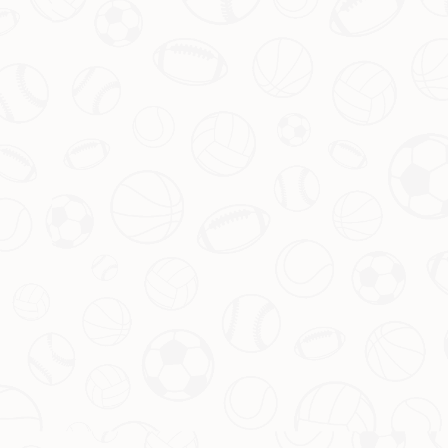
联系开云体育官网
开云体育官网
T e l：021-8998521
Add：内蒙古自治区通辽市霍林郭勒市珠斯花街道
Mail：admin@livestream-kaiyunsports.com
友情链接：
开云体育官网
育官方网入口 - 体育在线赛事直播 Kaiyun sports Live Streming
All R