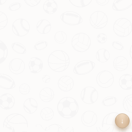
留言板
* 姓名：
* 电话：
* 内容：
ights by
开云体育官网