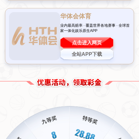
对于拜仁来说，冬季转会窗口的重要性不言而喻。当前球队
在中场位置上存在一定的短板，尤其是在高强度比赛中的防
守稳定性亟待提升。
如果能在冬窗成功签下像帕利尼亚这样
的球员
，不仅能为球队带来即战力，还能为下半赛季的多线
作战提供更多保障。
然而，签下帕利ニア并非易事。首先，富勒姆对这位核心球
员的标价并不低，据悉可能高达6000万欧元。其次，其他
豪门球队也在密切关注他的动态，竞争压力不容小觑。
如何
在有限的时间内敲定交易细节
，将成为考验拜仁管理层的关
键。
案例分析：类似引援带来的成功经验
回顾过去，拜仁曾在冬季转会窗口完成过一些关键签约，为
球队带来了显著提升。以2019年冬窗引进的加拿大边锋阿
方索-戴维斯为例，他迅速成长为球队左路的重要支柱，帮
助拜仁在欧冠赛场上大放异彩。这充分说明了精准的winter
window signing（冬窗签约）对球队整体实力的促进作用。
与戴维斯不同，帕利尼亚是一名更偏向于防守的中场球员，
但他的到来同样有可能改变比赛格局。尤其是在面对强敌
时，他的存在可以为后防线提供更坚实的屏障，同时解放队
内其他创造型球员的进攻潜力。
这样的战术价值，正是拜仁