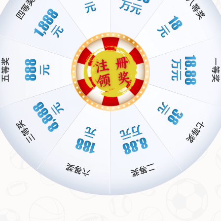
到足够的锻炼机会，这也间接影响了国家队的整体水平。
以某次亚洲杯为例，国足在面对技术细腻、配合默契的对手
时，往往显得力不从心。赛后分析显示，球队在体能储备和
战术执行上存在明显短板。这种“吃不饱”的状态，或许正是
长期以来
中国足球体系性问题
的体现。
三：心理压力与外界期待的双重夹击
除了技战术层面的不足，心理因素也是影响国足表现的重要
原因。作为一个拥有14亿人口的大国，中国人对足球寄予了
极高的期待。然而，这种期待往往转化为巨大的压力，让球
员们背负着沉重的包袱。
当每场比赛都被放大成“生死战”
时
，球员的心态难免失衡，甚至会在关键时刻畏首畏尾。
例如，在一些关键资格赛中，国足曾多次因为心态失衡而错
失良机。面对这样的困境，如何帮助队员卸下包袱，以更轻
松的心态投入比赛，是管理层和教练团队亟需解决的问题。
只有让球员真正“吃饱了精神上的饭”，才能让他们在场上展
现出应有的斗志。
四：球迷与媒体的双重角色
最后，我们不能忽视球迷和媒体对国足的影响。一方面，广
大球迷的支持是球队前进的动力；另一方面，过度的批评和
舆论压力也可能让队员陷入自我怀疑。王勤伯的那句“没吃