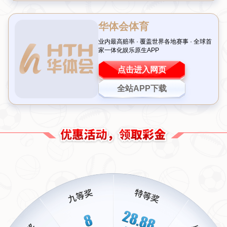
二：训练与体制问题的深层原因
要解释国足为何总是“不在状态”，我们不得不提到训练和体
制问题。相比于欧洲或南美洲的足球强国，中国足球的基础
建设和青训体系仍显薄弱。很多年轻球员在成长过程中缺乏
高水平的竞技环境，导致技术和体能都无法达到国际标准。
此外，国内联赛中部分俱乐部过于依赖外援，本土球员得不