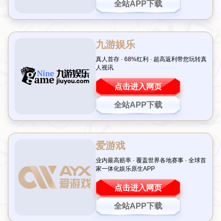
在足球世界里，中国的国家队——国足，总是让人又爱又
恨。知名体育评论员王勤伯曾一针见血地评价道：“远看国
足，就像一群没吃饱饭的人。”这句话虽尖锐，却道出了许
多球迷的心声。无论是比赛中的拼劲不足，还是整体状态的
低迷，国足的表现常常让人感到无力。这篇文章将围绕
国足
状态
这一主题，探讨为何他们总给人一种“没吃饱”的感觉，
并尝试分析背后的原因。
一：比赛中缺乏“精气神”的表象
观察近年来的国足比赛，不难发现一个问题：球员在场上的
精神面貌往往不够振奋。无论是面对强队时的畏手畏脚，还
是对阵弱旅时的漫不经心，这种
缺乏斗志
的状态让球迷们频
频失望。比如在2022年世预赛中，国足对阵一些实力相近
的对手时，跑动距离和对抗强度明显低于对手，场面上显得
毫无活力。就像王勤伯所说，远远看去，他们仿佛一群“没
吃饱饭”的人，缺少那种让人热血沸腾的冲劲。
这种现象背后，既有球员个人状态的问题，也有团队士气低
落的原因。
如何提升球员的精气神
，或许是教练组和足协需
要重点思考的方向。