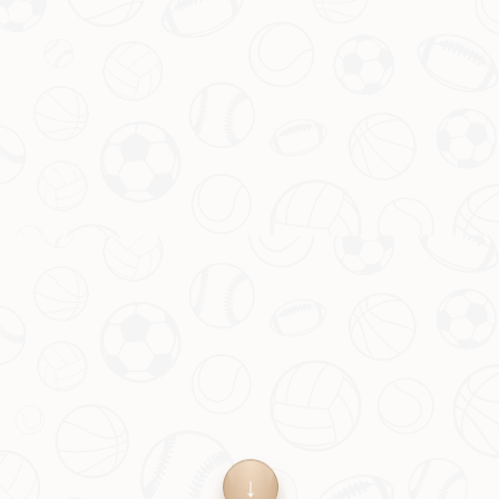
饱饭”的比喻，其实也反映了外界对国足表现的不满。但作
为支持者，我们是否也应该给予更多的耐心和鼓励？毕竟，
改变不是一朝一夕的事情。
通过对近年来赛事的表现分析，不难看出，
中国足球改革
任
重而道远。从青训到联赛，再到国家队的建设，每一步都需
要扎实推进。只有这样，才能让我们的国足以更好的姿态站
在国际舞台上，而不是永远被贴上“缺乏力量”的标签。
上一篇 : 【前瞻】客战皇马，曼城逆转概率是否真仅剩
1%？
下一篇 : 奥斯卡重返圣保罗 中超金元足球画上句号
Copyright 2024
开云体育官方网入口 - 体育在线赛事直播 Kaiyun sports Live
Streming
All Rights by
开云体育官网