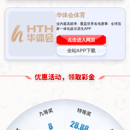
题。虽然队内仍有其他实力派球员，但要完全填补三笘薰留
下的空缺并非易事。回顾2022年世界杯，日本队在小组赛
中逆转德国队的经典战役中，三笘薰的表现堪称亮点，他的
速度和精准助攻令人印象深刻。如今，他的暂时离场让球迷
们倍感失落。
三 康复前景：六周后的回归希望
尽管目前三笘熏因
脚踝受伤
无法参赛，但好消息是他的伤情
并不算过于严重。根据医疗团队的评估，经过六周的系统治
疗和恢复，他有望重新回到赛场。对于布莱顿俱乐部而言，
这段时间的休养也将为三笘熏提供充分的时间调整状态，以
更好的身体条件迎接接下来的英超赛事。而对于球迷来说，
大家最关心的莫过于他能否在恢复后继续保持此前的竞技水
平。毕竟，作为一名依赖速度和爆发力的边锋，脚踝的健康
至关重要。
以过往类似案例来看，许多球员在经历短期伤病后，通过科
学的康复训练都能成功回归。例如，前曼联球星鲁尼曾在类
似的
脚踝受伤
后，通过积极治疗和恢复训练，在预期时间内
重返巅峰状态。这也让我们对三笘熏的未来充满信心。