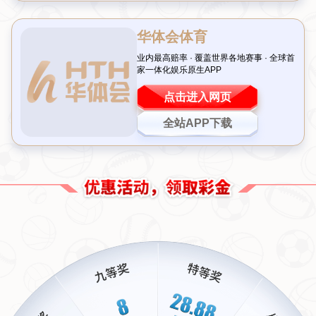
案例分析：从失利到崛起的启示
我们可以回顾一下2022-2023赛季巴塞罗那在欧冠中的表
现。作为一名关键球员，德容在多场比赛中展现了出色的控
球和组织能力，但球队最终未能走得更远。赛后，他在接受
采访时提到：“我们尽力了，但细节决定成败。”结合这次
德
容社媒
发文，我们不难看出，他始终将失利视为改进的起
点，而非终点。
类似的例子还有很多。足球历史上，像C罗、梅西这样的巨
星，也曾在职业生涯中遭遇低谷，但他们凭借不懈的努力，
最终成就了辉煌。德容的态度，与这些前辈如出一辙——
失
败只是暂时的，只要心怀斗志，就有无限可能
。这种精神不
仅适用于足球场，也适用于我们的日常生活。
拼搏精神：每个人都能学习的品质
无论是在体育竞技还是职场生活中，
拼搏精神
都是通往成功
的关键。德容的话语提醒着我们，即使付出了全部努力，有
时结果依然不如人意，但这并不意味着放弃。相反，这是一
个重新审视自己、寻找突破的机会。比如，在工作中，我们
可能会因为一个项目的失败而感到沮丧，但如果能像德容一
样保持“继续拼搏争”的心态，或许下一次就能迎来转机。