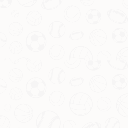
停止前行。
结语前的思考：如何践行“继续拼搏”
读完
德容社媒
的内容，不禁让人思考：我们是否也能在自己
的领域中做到“全力以赴”？是否能在面对困难时说出“会继续
拼搏争”？或许，我们可以从小事做起，比如每天设定一个
小目标，不断挑战自我。无论结果如何，坚持下去的过程本
身就是一种胜利。
此外，作为球迷或普通人，我们也可以从偶像身上汲取力
量。支持他们不仅仅是欢呼胜利，更是在他们低谷时给予鼓
励。毕竟，正如德容所展示的，真正的强者从来不会被一次
失败击倒。
上一篇 : 美国足球的世界杯之旅：历史回顾与未来展望
下一篇 : 惊艳亮相！独行侠开启浓眉统治，基德：他的目
标是冠军
Copyright 2024
开云体育官方网入口 - 体育在线赛事直播 Kaiyun sports Live