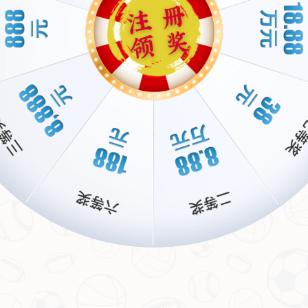
提的是，勒沃库森近年来在转会市场上的精准操作，为球队注入
丰富的中场指挥官，球队的下限得到了保障。
德甲联赛
作为欧洲
主地位，必须在细节上下足功夫。