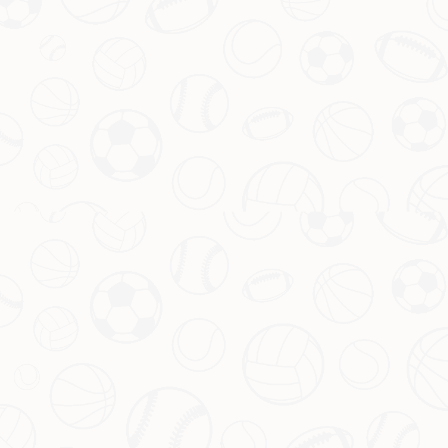
案例
回看近
但最后
也提到
多特蒙
如
ザッ
结语
正是因
乏看点
者来说
上一篇
下一篇