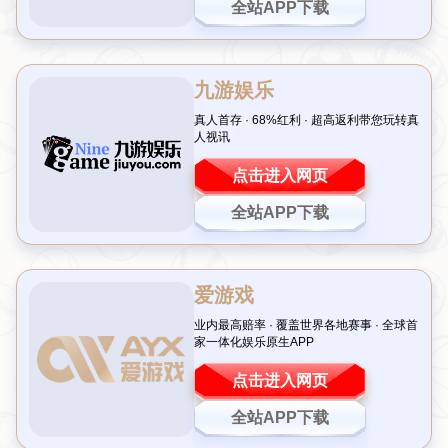
在2023-2024赛季的NBA赛场上，洛杉矶湖人以19战15胜
的惊艳战绩高居联盟第一，成为无数球迷热议的焦点。曾经
被诟病防守松散的湖人，如今却凭借
两大铁闸
的加入，将团
队防守提升至联盟顶尖水平。究竟是怎样的改变让湖人脱胎
换骨？本文将深入剖析湖人防守崛起的背后原因，以及两位
关键球员如何重塑紫金军团的竞争力。
两大铁闸：防守端的核心支柱
提到湖人的蜕变，不能不提两位新援——
安东尼·戴维斯
（AD）
和
加布·文森特
。AD作为内线大闸，本赛季场均贡
献2.5次盖帽和1.3次抢断，他的存在让对手在内线几乎无计
可施。而文森特则在外线展现了惊人的压迫力，他的快速移
动和精准预判，让对手后卫频频失误。这两名球员组成的
防
守铁闸
，不仅提升了球队整体防线，更为队友创造了更多反
击机会。
以对阵快船的一场比赛为例，AD在关键时刻连续封盖哈登
的上篮，而文森特则成功限制了威少的突破，两人联手让快
船在末节仅得到可怜的12分。这样的案例充分证明，他们的
存在彻底改变了湖人的
防守强度
。
从漏洞到第一：数据见证蜕变
过去几个赛季，湖人的
防守效率
一直在联盟中下游徘徊，甚
至一度成为球队最大的短板。然而本赛季，他们的每百回合