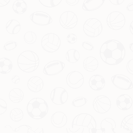
网站地图
首页
公司介绍
产品展示
新闻动态
联系开云体育官网