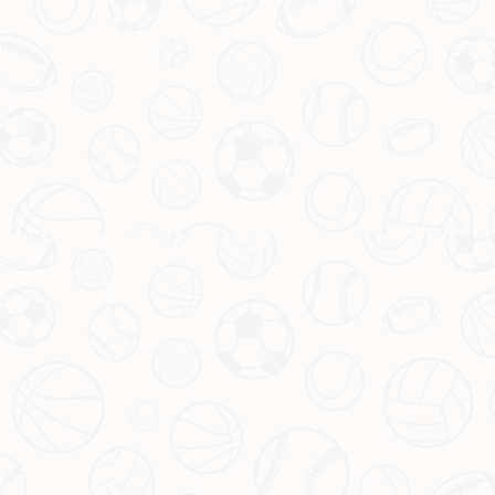
。在之前的比赛中，他展现了极强的适应能力和心理
业生涯的一个转折点
。
现为例，尽管当时他还未完全崭露头角，但他在有限的
层面，他通过与队友的无缝配合，以及对教练战术的
他对训练态度和比赛专注度的最好诠释。这样的案例
正钥匙。
键战役即将到来。只要球队保持稳定发挥，他完全有
也将是巴黎圣日耳曼近年来最辉煌的一页篇章。当
他的每一次奔跑、每一脚射门都在向世界宣告：属于
厚望，让我们拭目以待他在接下来的比赛中带来更多