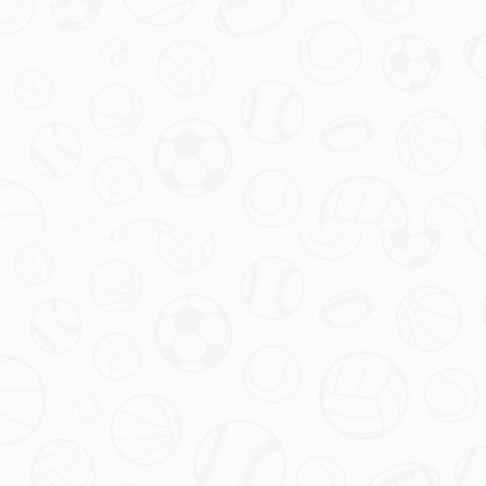
义非凡，而对K77个人而言，这也是他冲击个人荣誉的重要机会
无论面对强敌还是逆境，都能保持冷静。
这场决赛或将成为他职
例分析：从默默无闻到四冠热门，如何做到？
77的职业生涯，他的成功并非偶然。以他在2022年世界杯的表
间里展现出的速度和决断力就已令人印象深刻。如今，在俱乐部
行力，将自身潜能发挥到极致。这种从替补到主力的转变，正是
们，天赋固然重要，但后天的努力和心态调整才是通往成功的真
来展望：四冠目标触手可及？
K77已经手握法国超级杯和法甲冠军，而欧冠和法国杯的两场关
现单赛季“四冠王”的壮举。这不仅是对他个人能力的最好肯定，
来的路并不平坦，但以K77目前的状态和斗志，一切皆有可能。
上分析，我们不难发现，K77正在用实力书写属于自己的传奇。
代或许已经到来。无论是球迷还是媒体，都对这位年轻球星寄予
 : 阿森纳杯赛连败表现低迷，阿尔特塔帅位是否该动摇？
 : 严益唯：伊万亟需革新国足战术以应对挑战