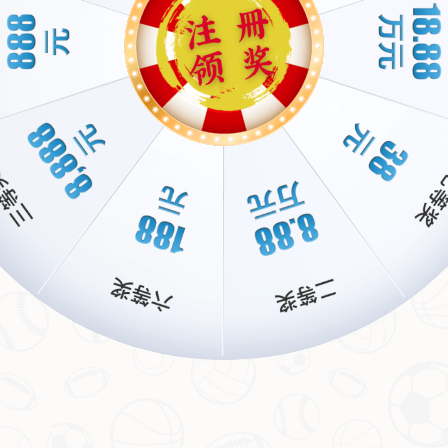
国杯决赛：再进一步的关键战役
甲和欧冠，K77还将在法国杯决赛中迎来又一次证明自己的机会