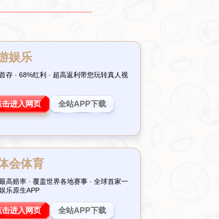
您所在的位置是：
首页
>
新闻中心
冠与法国杯决赛待战
览次数：
返回列表
7（科洛·穆阿尼）。作为巴黎圣日耳曼的核心力量，
杀入法国杯决赛。更令人振奋的是，法国超级杯的冠
带你深入剖析K77的出色表现以及他背后的成功秘
日耳曼在法甲赛场上的绝对主力。他不仅在进攻端频频建
计，他在联赛中贡献了多粒关键进球和助攻，直接参
位。更重要的是，他的成长速度令人叹为观止，从一