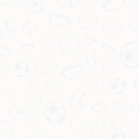
联系开云体育官网
开云体育官网
T e l：021-8998521
Add：内蒙古自治区通辽市霍林郭勒市珠斯花街道
Mail：admin@livestream-kaiyunsports.com
友情链接：
开云体育官网