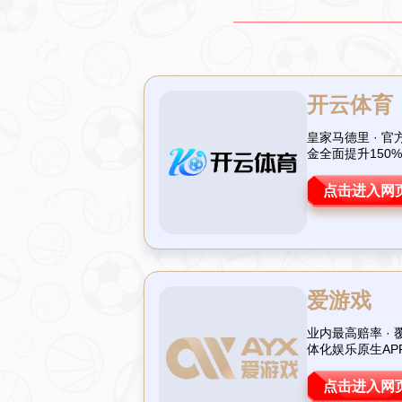
N
新闻中心
公司新闻
常见问题
引言：
在当今
他不仅
军也已
诀，探
一、K
在202
功，还
与了球