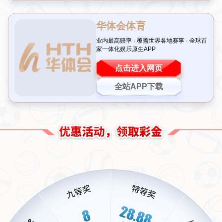
小幅上升的背后：数据与现实
根据FIFA最新公布的数据，中国男足在积分上略有增加，排
名较上一期上升了几个名次。尽管这一变化看似微不足道，
但对于近年来表现起伏不定的中国队来说，已经是一个积极
信号。尤其是在近期的一些国际比赛中，球队展现出了更为
顽强的斗志和战术执行力，这或许是排名提升的关键原因。
值得注意的是，这次排名的提升得益于中国男足在世预赛中
的稳定发挥。特别是在对阵一些实力相近的对手时，球队展
现了更好的防守组织能力，避免了以往频频出现的失分情
况。
这种稳扎稳打的表现，正是球迷们期待已久的改变。
进步虽小，但意义重大
虽然只是小幅上升，但这一结果依然让不少人看到了希望。
中国男足
长期以来饱受诟病，无论是技战术水平还是球员心
态，都曾被质疑。如今，FIFA国际排名的提升，至少在数据
层面证明了球队正在朝着正确的方向前进。更重要的是，这
种进步为球员和教练团队注入了信心，也让外界对中国足球
的关注度再度升温。
以最近一场世预赛为例，中国男足在面对一支亚洲劲旅时，