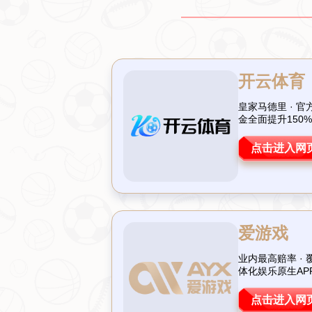
N
新闻中心
公司新闻
常见问题
引言：
作为英
球队进
夏窗引
约的利
一、续
首先，
和场上
进球，