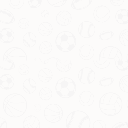
一支英超豪门，曼联在过去十年间多次因给予球员过
表现，反而让俱乐部在清理冗员时背负沉重负担，最
与团队利益之间找到最佳方案，避免重蹈覆辙。
坚持在转会市场上的精准操作，通过青训系统和低成
，增加商业收入、优化现有资源也能为俱乐部提供更
，为未来的投资铺路。
夏季窗口腾出操作余地。这些策略或许无法立竿见
窗引援
不至于完全停滞。
篮板创新纪录