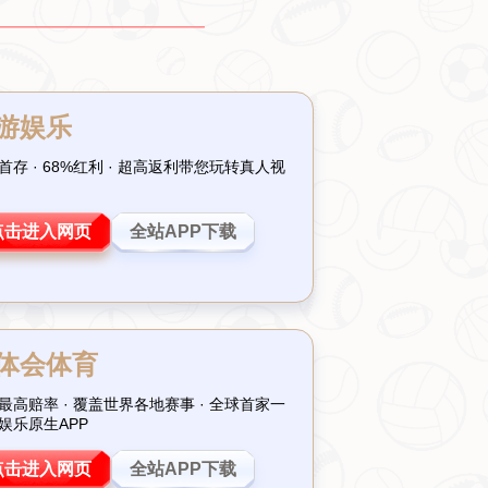
您所在的位置是：
首页
>
新闻中心
援资金受限引球迷担忧
览次数：
返回列表
注的话题之一。这位埃及前锋不仅以出色的表现成为
来的喜悦与隐忧并存，尤其是高额薪资可能对俱乐部
市场上保持竞争力？本文将从多个角度探讨萨拉赫续
。作为过去几个赛季的英超金靴得主，他的进球能力
来，萨拉赫在各项赛事中为利物浦贡献了超过150粒
保证球队在联赛和欧冠中的竞争力，也向其他球员传