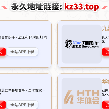
新闻中心
EWS
萨拉赫续约利弊并存：利物浦夏窗引
2026-08-06T02:40:00+08:00
浏
萨拉赫续约引发热议，利物浦未来何去何从
超豪门利物浦的当家球星，萨拉赫的续约无疑是近期足坛最受关
攻核心，更在球迷心中占据不可替代的位置。然而，续约背后带
援预算造成压力，让不少球迷开始担忧：利物浦是否还能在转会
弊，剖析其对球队未来的潜在影响。
约的好处：稳定军心，保留核心
萨拉赫与利物浦完成续约的最大好处在于稳定了球队的核心阵容
的创造力是红军不可或缺的一部分。数据显示，自2017年加盟以
这一数字足以证明他的价值。留住这样一位世界级球员，不仅能