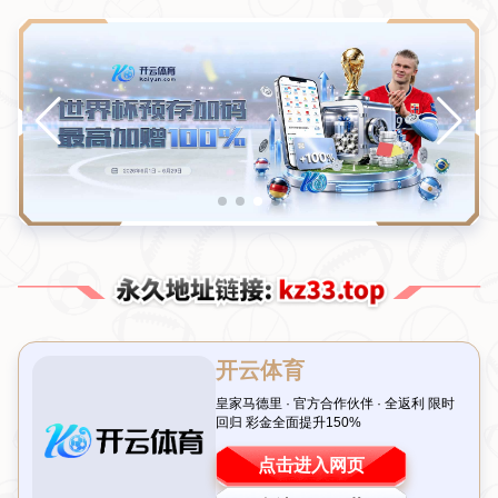
新闻中心
NBA球队携手世界杯推出联名球衣，球迷抢购
热潮来袭
2026-08-06T02:40:00+08:00
浏览次数：
返回列表
引言：当篮球遇上足球 联名球衣掀起热潮