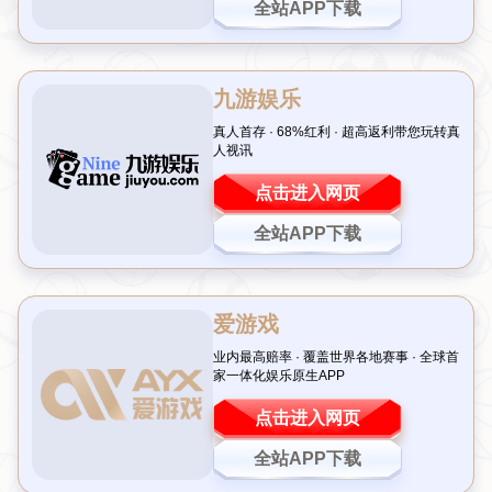
想象一下，当NBA的篮球巨星与世界杯的足球狂热碰撞，会
擦出怎样的火花？最近，多支NBA球队与世界杯赛事合作，
推出了一系列联名球衣，将篮球与足球的文化元素完美融
合。这些设计不仅展现了球队的独特风格，还迅速引发了球
迷的购买热潮。无论是收藏还是日常穿着，这些联名球衣都
成了粉丝心中的“必买单品”。今天，我们就来聊聊这一现象
背后的故事，以及它为何能在短时间内席卷市场。
联名设计的创意来源：体育文化的跨界融合
NBA作为全球最具影响力的篮球联赛，一直以来都在探索与
不同领域的合作。而世界杯，作为足球界的顶级盛事，其文
化符号和视觉元素同样深入人心。这次联名球衣的设计，正
是基于两种体育文化的交融。比如，洛杉矶湖人队的联名球
衣融入了巴西国家队的经典黄绿色调，同时保留了湖人标志
性的紫金配色；而金州勇士队则以阿根廷队的蓝白条纹为灵
感，结合球队的冠军元素，呈现出一种全新的视觉冲击力。
这种跨界设计不仅让球迷感到新奇，也唤起了他们对两种运
动的共同热爱。
尤其是对于同时关注NBA和世界杯的粉丝
来说，这样的球衣简直是‘双倍快乐’的象征。
独特设计引发热议：细节决定吸引力
这些联名球衣之所以能迅速走红，离不开设计师在细节上的
用心。以波士顿凯尔特人队为例，他们的球衣在袖口处加入