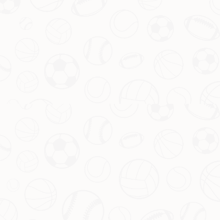
未来趋势：体育跨界合作的无限可能
随着消费者对个性化产品的需求不断增加，像NBA与世界杯
这样的跨界合作，很可能会成为体育产业的新趋势。除了服
装外，或许未来我们还能看到更多形式的联合，比如鞋款、
配件甚至是虚拟装备。对于球迷而言，这无疑是一个充满惊
喜的时代。而对于品牌来说，如何在保持自身特色的同时融
入更多文化元素，将是他们需要持续探索的方向。
上一篇 : 斯基拉：卡卡或加入安切洛蒂巴西国家队教练团
队，提供专业支持