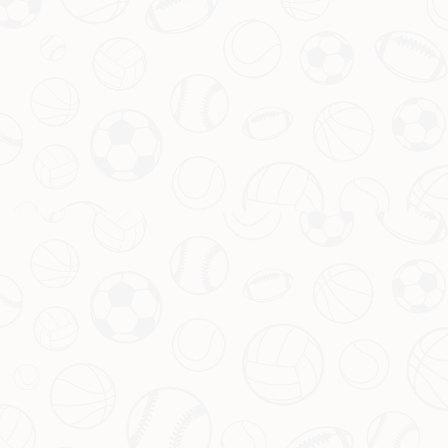
深刻。在2025年决赛的关键局中，对手多次试图通过防守
反击制造压力，但赵心 childhood 以稳定的发挥一一化解，
用实际行动诠释了什么叫“冠军气质”。这种品质，正是他在
众多优秀选手中脱颖而出的原因。
值得一提的是，罗伯逊本人在职业生涯中也曾多次面对类似
的高压局面。他对赵心 childhood 的赞美，或许也包含了一
份惺惺相惜的情感。作为一位经验丰富的球员，罗伯逊深知
登顶世界之巅所需的努力与付出，因此他的祝福显得格外真
挚。
以上就是关于“ロバートソンSNS：歴史を創る おめでとう
趙心児が2025年スノーク世界選手権優勝”这一主题的深入
探讨。从个人的成长到行业的推动，再到技术的精湛表现，
趙心児的故事无疑是スノーク史上浓墨重彩的一笔。
上一篇 : 【欧冠】巴尔科拉建功，巴黎7-0狂胜布雷斯特
下一篇 : 加斯佩里尼：当前罗马未具备意甲夺冠竞争力