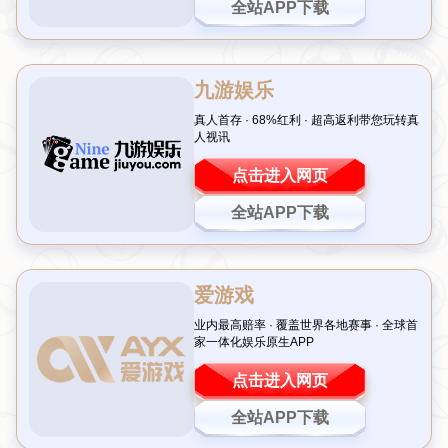
在2025年斯诺克世锦赛的决赛舞台上，赵心童以惊人的表
现击败对手，成功摘得桂冠，成为首位问鼎该赛事的中国选
手。这一历史性时刻不仅让全球球迷为之沸腾，也让无数斯
诺克名宿纷纷送上祝福。其中，澳大利亚名将尼尔·罗伯逊
在社交媒体上发文祝贺，称赞赵心童“创造了历史”。本文将
围绕这一激动人心的主题，探讨赵心童的夺冠意义、个人成
长以及对中国斯诺克运动的深远影响。
赵心童的突破：中国斯诺克的历史性一页
2025年的克鲁斯堡剧院见证了一个新的传奇诞生。赵心童
在决赛中展现了超凡的技术和冷静的心态，最终以压倒性的
优势战胜对手，捧起梦寐以求的世界冠军奖杯。作为第一位
获得
斯诺克世锦赛冠军
的中国选手，他的胜利不仅仅是个人
的荣耀，更是整个中国台球运动的里程碑。罗伯逊在社媒上
的祝福“
创造历史
”精准概括了这一成就的重要性，也表达了
对这位年轻选手的敬意。
从默默无闻到世界之巅：赵心童的成长之路
回顾赵心童的职业生涯，他的成功并非一蹴而就。早年在国
内赛场上，他便展现出过人的天赋，但国际舞台上的初期表
现却并不突出。直到近几年，通过与顶尖教练团队合作，以
及对心理素质的不断磨砺，他逐渐在世界排名中崭露头角。
尤其是在2025赛季，赵心童多次在关键比赛中展现了
惊人