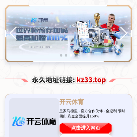
新闻中心
罗伯逊社交媒体发声：历史性时刻，祝贺赵心
童荣膺2025斯诺克世锦赛桂冠
2026-08-06T02:39:59+08:00
浏览次数：
返回列表
引言：历史 赵心童的辉煌时刻点燃斯诺克界