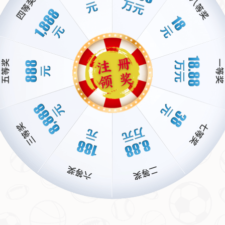
比赛胜负的关键
。此外，球员们的执行力也堪称完美，无论
是坎比亚索的中场拦截，还是米利托的致命一击，都体现了
团队作战的重要性。
相比之下，近年来的国际米兰虽然也有不俗表现，但在欧冠
赛场上始终未能重现当年的辉煌。或许，缺少一位像穆里尼
奥这样具有颠覆性思维的主帅，是他们距离成功的关键一
步。
历史启示：如今的足坛还能否复制奇迹
15年前的那场
3-1胜利
，不仅是国米的荣耀，也是足球历史
上“弱者”逆袭的经典案例。如今，随着现代足球技战术的不
断进化，像当年那样的防守反击是否还能奏效？答案或许是
肯定的，但前提是需要一支纪律严明、执行力极强的队伍，
以及一位能够洞察对手弱点的教练。
以最近几个赛季为例，虽然没有完全相同的剧本，但类似的
故事依然在上演。比如2022-2023赛季，曼城在瓜迪奥拉的
带领下最终夺得欧冠冠军，他们同样凭借团队协作和精准的
战术安排击败了多个强敌。这不禁让人联想到，
如果现在的
国米能够找回当年的精神和策略，或许也能书写新的传奇
。
结语前的思考：历史只是参考而非定局
回顾15年前的那场经典对决，我们看到了足球的魅力，也感