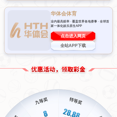
为何需要改革：密集赛程下的球员困境
近年来，顶级联赛和杯赛的比赛数量不断增加，球员们几乎
全年无休。以英超为例，顶尖俱乐部往往需要在联赛、欧冠
以及国内杯赛之间频繁切换，主力队员的出场时间居高不
下。
据统计，部分球星一个赛季的比赛场次甚至超过50场
，
这无疑增加了伤病风险。足总杯作为英格兰历史最悠久的赛
事之一，其传统赛制中的重赛规则（replay）更是让小俱乐
部和大球队的赛程进一步复杂化。因此，改革势在必行。
新赛制的核心变化：取消重赛减轻负担
根据官方公布的消息，足总杯将在未来几个赛季逐步取消重
赛规则，尤其是在早期轮次中。如果比赛在常规时间内无法
分出胜负，将直接进入点球大战，而不再安排额外的重賽
日。这一调整被认为是本次改革的核心亮点。
取消重賽不仅
缩短了赛事周期，还能有效减少球队的额外负担
，特别是对
于那些阵容深度有限的小俱乐部而言，这意味着他们可以更
好地分配体能和资源。而对于豪门球队的明星球员来说，也
能因此获得宝贵的休息时间。
改革影响：不仅是喘息更是战略调整