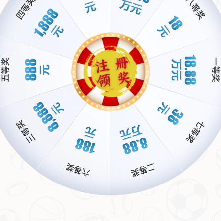
新规则的实施不仅仅是让球员“少踢几场”，它还可能引发战
术层面的深远变化。例如，在没有重賽压力的情况下，教练
可能会更倾向于轮换阵容，让年轻队员或替补球员获得更多
锻炼机会。此外，
点球大战的直接引入也考验着球队的心理
素质和技术储备
，这或许会让一些擅长高压环境下作战的队
伍占据优势。以曼联为例，过去几年他们在关键时刻的表现
时常令人诟病，新规则可能迫使他们更加注重心理训练。
球迷与俱乐部的双赢局面
值得一提的是，足总杯的这次改革并非只惠及球员。对于球
迷而言，比赛结果更加直接明了，避免了因重賽而产生的观
赏疲劳。而对于中小型俱乐部来说，减少比赛场次也能降低
运营成本，尤其是旅费和场地维护方面的开支。
这种多方共
赢的局面，或许正是足协推动改革的最大动力。
挑战与期待并存：改革的下一步是什么
尽管此次调整得到了广泛好评，但仍有声音指出，这只是解
决问题的第一步。如何在保持赛事激烈性的同时，进一步优
化整个足球日历，仍是摆在管理者面前的难题。例如，能否
通过技术手段（如更科学的恢复设备）或政策支持（如强制
休息期）来进一步保护运动员？这些问题值得持续关注。
通过这次足总杯 race 制的改变，我们看到了足球管理机构