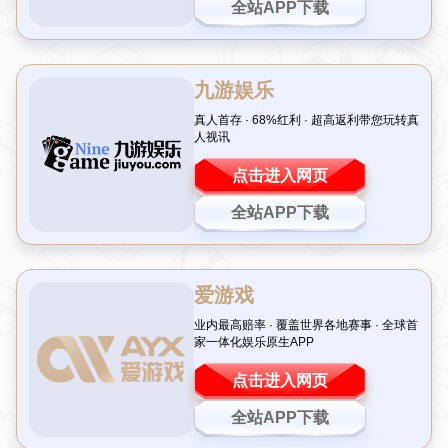
重，赛程密集成为许多职业运动员的“隐形杀手”。近日，英
格兰足总杯宣布将对赛制进行调整，这一消息无疑为球员们
带来了些许喘息的机会。这不仅是对运动员健康的关注，也
体现了足球管理机构在平衡竞技与人性化之间的努力。本文
将深入探讨这一改革的背景、具体变化以及对足球生态的潜
在影响。