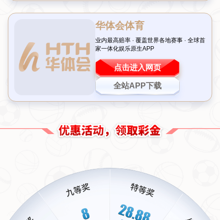
一个展示实力的平台。那时的名称直接反映了其定位——连
接不同联赛、不同国家的俱乐部，形成一种“联盟”般的竞技
氛围。尽管后来更名为“欧联杯”，但_ alliance cup_（即“联
盟杯”）这一称呼依然在球迷圈中流传，尤其是在一些老牌
俱乐部的支持者之间。
以西班牙劲旅塞维利亚为例，这支球队堪称“欧联杯之王”，
他们曾多次捧起这座奖杯。无论是在“联盟杯”时代，还是更
名后的“欧联杯”时期，塞维利亚都展现了惊人的统治力。每
当提起他们的辉煌战绩，老球迷总会不自觉地用_ alliance
cup_来回忆那段激情岁月。
从名称变迁看赛事的发展脉络
名称的变化往往反映了一项赛事的发展轨迹。从最初的“欧
洲联盟杯”到如今的“欧联杯”，背后不仅是简单的改名，更体
现了UEFA对赛事品牌形象的重塑。新名字更加简洁现代，
符合全球化传播的需求，同时也与姊妹赛事“歐冠”
（Champions League）形成了统一的命名风格。然而，无
论叫法如何改变，比赛的核心精神始终未变——为中小型俱
乐部提供公平竞技的机会，让更多球队有机会在国际舞台上
证明自己。
值得一提的是，虽然官方已统一使用“欧联杯”这一名称，但