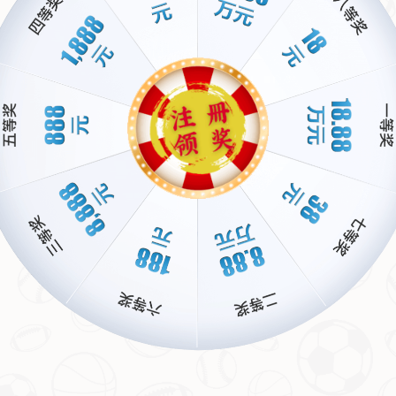
完成了15次射门，其中7次射正，而马梅洛迪日落仅有5次
射门，射正次数更是只有2次。这样的数据反映出双方在进
攻效率上的巨大差异。尤其是多特在控球率高达65%的情况
下，能够将优势转化为进球，体现了他们战术执行的高效
性。而对于马梅洛迪日落来说，如何提升把握机会的能力，
或许是他们在备战
世俱杯
时需要解决的关键问题。
世俱杯展望：大黄蜂能否持续高飞
通过这场热身赛可以看出，多特蒙德的状态正在逐步回暖。
他们的前场组合不仅个人能力突出，团队配合也越发默契。
如果能够在接下来的比赛中保持这样的势头，相信他们在
世
俱杯
赛场上会成为一支不可忽视的力量。当然，面对其他豪
门球队时，防守端的稳定性将是他们需要关注的重点。而对
于球迷来说，无论是支持“大黄蜂”还是其他队伍，这项赛事
都注定充满悬念和精彩。
优质网站：
问鼎娱乐网站登录入口- 手机/电脑 APP下载
Wending Entertainment
上一篇 : 英超五冠王有多难？历史仅两队实现，曼联未入
列