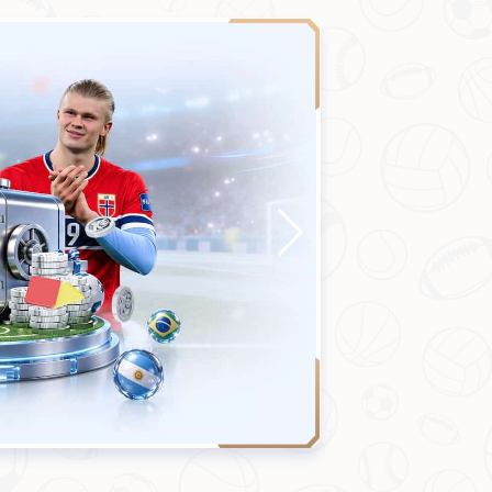
绍
产品展示
新闻中心
联系开云体育官网