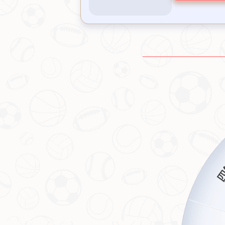
据他本
状态。
后程
在游泳
而，当
铅一样
值得一
度。相