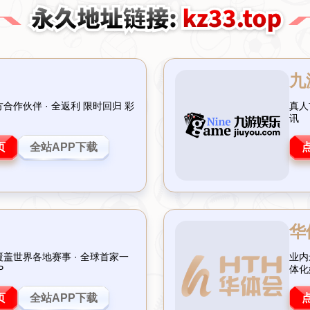
新闻中心
EWS
孙杨赛后泪崩：伤病缠身难负荷，
2026-08-06T02:40:00+08:00
浏
：孙杨赛后泪洒赛场引发热议
一场备受关注的游泳赛事中，中国泳坛传奇人物孙杨以第八名的
面对镜头，他坦言：“伤病太多了，后程手都抬不起来了。”这一
观众的共鸣。今天的文章，我们将围绕
孙杨伤病
与
比赛状态
，深
坚持与情感。
的低谷：伤病成最大阻碍
国游泳的代表性人物，孙杨曾多次在国际舞台上为国争光。然而
这场比赛中，孙杨明显在前半程还能保持一定的竞争力，但到了
样的表现让人心疼，也让他在赛后情绪崩溃，忍不住掩面哭泣。