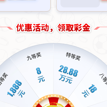
人透露，多年的高强度训练和比赛积累了大量的身体损伤，尤其
“我真的尽力了，但身体不允许我再像以前那样拼。”
这一句简单
无力：不仅是体能更是意志的考验
这项运动中，后程往往是决定胜负的关键。尤其是像孙杨这样主
伤病缠身
时，即使有再强的意志力，也难以弥补身体上的不足。
，完全使不上劲。”
这种无力的感觉，不仅是身体上的折磨，更是
提的是，尽管成绩不理想，但孙杨依然选择了坚持完成比赛。这
比于名次，他的坚持更令人敬佩。