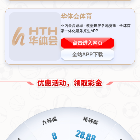
接越过人墙，钻入球门死角；而守门员视角更是让人感叹，
这球几乎没有任何扑救的可能性。
尤其值得一提的是，这记
精彩任意球
展现了小蜘蛛在力量、
角度和旋转上的精准掌控。球在空中划出一道诡异的弧线，
仿佛带着“魔法”，让贝蒂斯守门员只能望球兴叹。正如赛后
评论员所言：“这样的
技术
和
心理素质
，完全是世界顶级水
平！”
案例分析：为何贝蒂斯防线毫无办法
让我们再深入分析一下，为什么贝蒂斯的防守在这记任意球
面前显得如此无力。首先，人墙的布置虽然看似严密，但高
度和位置略有偏差，给了小蜘蛛足够的操作空间。其次，守
门员在起跳时明显判断失误，低估了皮球的下坠速度。这些
细节，通过
现场直拍
镜头一览无余，也为我们提供了宝贵的
学习素材。
更重要的是，小蜘蛛在罚球前的心理博弈同样值得称道。他
用一个短暂的目光扫视，将对手的注意力分散，随后果断出
脚。这种临场应变能力，正是他在关键时刻屡建奇功的原
因。
背后的意义：不仅仅是一粒进球
这一记
精彩任意球
不仅是比赛中的转折点，更是对小蜘蛛个