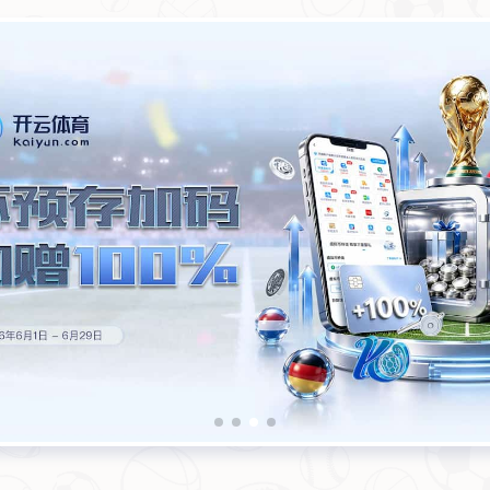
首页
公司介