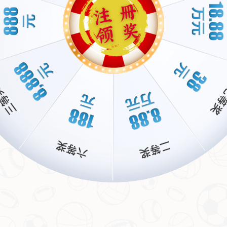
为例，雷霆在G1中三分命中率仅为可怜的28%，远低于常规赛
在战术上做出针对性布置。可以说，
逆境中的挑战
正是检验一支
值得我们拭目以待。
GA的领袖态度：化压力为动力
队的核心，SGA在赛后的发言展现了非凡的心理素质。他没有抱
“这种逆境会很有趣。”这句话不仅体现了他对团队的信心，也传
化剂
。在NBA历史上，无数球星都在低谷中找到突破方向，比如