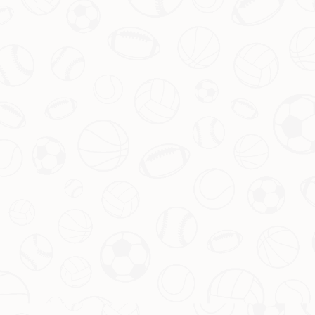
联系开云体育官网
开云体育官网
T e l：021-8998521
Add：内蒙古自治区通辽市霍林郭勒市珠斯花街道
Mail：admin@livestream-kaiyunsports.com
友情链接：
开云体育官网