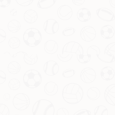
业。S
更重要
断是雷
三、案
回顾N
的芝加
续几年
中磨砺
对于现
心态，
稳定性
四、总
从目前
着每一
的 th
网站导
上一篇
下一篇