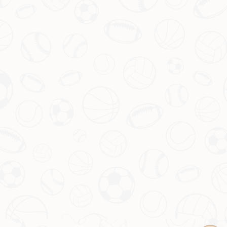
留言板
* 姓名：
* 电话：
* 内容：