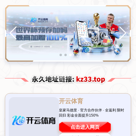
新闻中心
中国女足奥运征程回顾：1996年勇夺亚军
2026-08-07T02:39:59+08:00
浏览次数：
返回列表
引言：中国女足的奥运荣耀之旅
提到中国女足，人们脑海中总会浮现出那支在国际赛场上顽