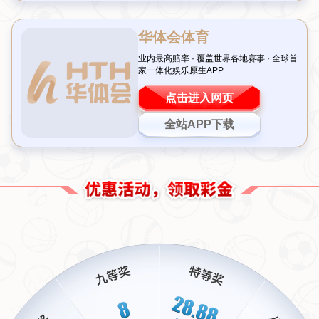
值得一提的是，在
2016年里约热内卢奥运会
上，中国女足
以小组第二身份晋级八强，虽然在1/4决赛中遗憾负于德国
队，但这场比赛展现了新一代球员的技术与韧性，为未来的
发展奠定了信心。
三、1996年亚军背后的故事：团队与拼搏的力量
回望
1996年亚特兰大奥运会
，中国女足之所以能取得历史
性突破，与当时的团队凝聚力和战术执行密不可分。当时的
主教练马元安带领孙雯、刘爱玲等一批优秀球员，用严谨的
防守反击战术一次次击溃对手。尤其是孙雯，作为队内的核
心前锋，她的进球能力和比赛阅读能力令人叹服，被誉为世
界顶级球星之一。那场比赛中，尽管面对强大的美国队，中
国女足依然打出了自己的风格，最终虽败犹荣。