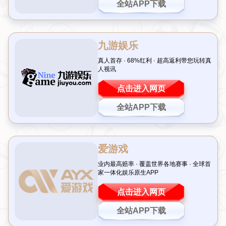
强拼搏、为国争光的队伍。尤其是在奥运会舞台上，中国女
足曾创造过令人振奋的历史成绩，其中
1996年亚特兰大奥
运会
的亚军荣誉更是让人津津乐道。今天，我们就来回顾
中
国女足历届奥运会成绩
，聚焦那段属于“铿锵玫瑰”的辉煌岁
月，探寻她们如何用汗水和拼搏书写传奇。
一、中国女足奥运会征程的起点与突破
中国女足首次参加奥运会是在
1996年亚特兰大奥运会
，这
也是女子足球首次成为奥运正式比赛项目。那一年，中国队
在小组赛中展现出强大的实力，接连战胜瑞典和丹麦，以小
组第一身份晋级淘汰赛。半决赛中，她们以3:2力克巴西
队，成功闯入决赛。虽然最终以1:2惜败美国队，未能摘得
金牌，但这一枚
银牌
无疑是中国女足在奥运历史上的高光起
点，也是迄今为止最好的成绩。
二、历届奥运会成绩一览：起伏中的坚持
自1996年后，中国女足又参加了多届奥运会，但整体表现
有所起伏。2000年悉尼奥运会上，球队止步小组赛，无缘
八强。2004年雅典奥运会和2008年北京奥运会，她们分别
进入八强，但未能更进一步。2012年伦敦奥运会和2020年
东京奥运会上，中国女足的表现不尽如人意，未能从小组赛
突围。尽管如此，每一次参赛都体现了“铿锵玫瑰”不屈的精
神，球员们的努力从未停止。