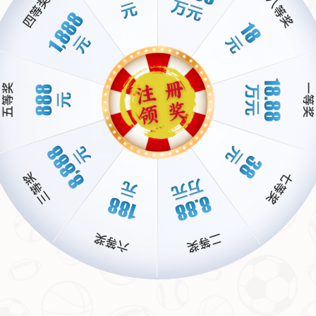
以最近的一场比赛为例，对阵阿森纳时，尽管最终输球，但
曼联在场面上并未完全落于下风。
滕哈赫的临场调整
以及对
对手核心球员的针对性布置，都体现出他的战术素养。或许
正如斯科尔斯所言，在现有条件下，能做到这一步已属不
易。
三、反转背后的深层意义
斯科尔斯的这番言论之所以被称为“反转”，是因为此前他也
曾多次批评过滕哈格的某些决定，比如对C罗的管理方式。
然而，这次他选择站在支持的一方，不仅仅是对主教练个人
的认可，更是对俱乐部现状的一种无奈表达。
在资源有限、
竞争激烈的英超环境中
，期待一位教练短时间内带领曼联重
返巅峰，显然是不现实的。
此外，这一表态也间接回应了外界关于换帅的传闻。近段时
间，有关图赫尔、齐达内等人接替滕哈格的流言不断，但真
正了解足球的人都知道，新帅上任往往意味着新的适应期，
而这对于当下的曼联来说可能是致命的。
与其冒险更换，不