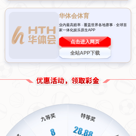
二、滕哈格的执教亮点解析
不可否认，滕哈格自上任以来，给曼联带来了不少积极变
化。首先，他在战术层面推行了更具侵略性的高位逼抢，这
与现代足球的趋势高度契合。尽管执行效果因球员能力而有
所折扣，但这种理念无疑为球队指明了方向。其次，他在年
轻球员的使用上颇有心得，例如加纳乔和梅努等新星在比赛
中展现出的潜力，让球迷看到了希望。