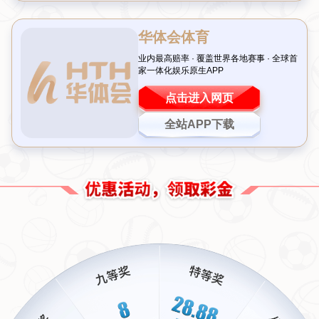
分和助攻数均创下赛季新高，他的存在让快船依然保持着竞
争力。相比之下，其他一些球员的表现则略显平淡，甚至有
“摸鱼”的嫌疑，这更加凸显出哈登的责任感与
领袖气质
。
案例分析：一场关键战役的转折点
让我们回顾一下快船对阵劲旅的一场比赛。当时比分胶着，
最后时刻对手反超2分，形势岌岌可危。此时，场上部分队
员显得有些迷茫，甚至有放弃的迹象。而哈登没有一丝犹
豫，他果断持球突破制造犯规，两罚全中将比分扳平。随
后，他在防守端亲自盯防对方核心，成功逼迫失误，为球队
争取到最后一次进攻机会。最终，正是他的三分绝杀帮助快
船拿下胜利。这场比赛不仅展现了哈登的技术，更体现了他
在压力下的
冷静与担当
。
责任与态度的对比引发思考
这场胜利背后，是态度和责任感的鲜明对比。一边是某些球
员的无精打采，仿佛只是在“应付差事”；另一边则是哈登的
全情投入，用行动告诉所有人：只要还有一线希望，就绝不
放弃。这种对比让人不禁反思，一个团队中，如果每个人都
能像哈登一样勇于承担，是否会创造更多奇迹？显然，篮球
不仅仅是技术的较量，更是意志与心态的对决。
结语无需赘言 精神值得传承