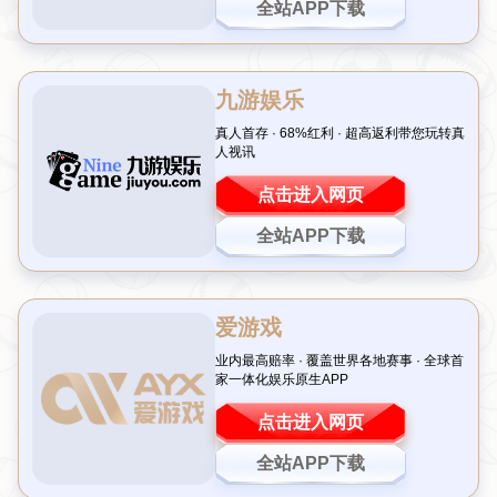
际收益与支出之间的平衡。作为意甲传统劲旅之一，国际米
兰（简称“国米”）正积极调整自己的财务结构，将通过租售
球员减轻财政压力，同时为下个赛季争取更多战略空间。据
传，包括
曼联锋线双星
以及皇马优秀中场在内的多名实力球
员可能成为他们的新目标，这一动态无疑引发了广泛关注。
为何选择财务瘦身？从欧足联规则到俱乐部生存压力
近年来，由于受到疫情和市场波动等因素影响，多家顶级俱