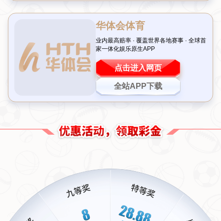
可能并不陌生。早在多年前，他就曾因肩部不适多次调整训
练计划。而抽取肩膀积液的场景，更是让人心疼不已。据
悉，积液是由于长期过度使用肩关节，导致滑囊炎或关节腔
内液体渗出形成的。这种情况不仅会引起剧烈疼痛，还可能
限制肩部的活动范围，直接影响到游泳时的划水动作。
一位运动医学专家表示：“对于像 Sun Yang 这样的顶级运
动员来说，任何小问题都可能被放大。抽取 accumulative
fluid（積液）虽然能暂时缓解症状，但如果不从根本上解决
炎症问题，复发的风险依然很高。”这也解释了为何他的状
态始终难以恢复到巅峰。
三、案例分析：运动员与伤病的持久战
不仅仅是 Sun Yang，许多运动员都曾在职业生涯中遭遇过
类似的困境。以网球名将纳达尔为例，他的膝盖和手腕多次
受伤，甚至一度面临退役危机。然而，通过科学的康复训练
和比赛节奏调整，他成功延长了自己的职业寿命。这给我们
一个启示：运动员需要在追求成绩的同时，更加重视身体的
健康管理。
对于 Sun Yang 而言，虽然目前选择了 retreat from
competition（退出比賽），但这并不意味着结束。或许通过
更系统的治疗与恢复，他仍有希望重返赛场。而这一事件，