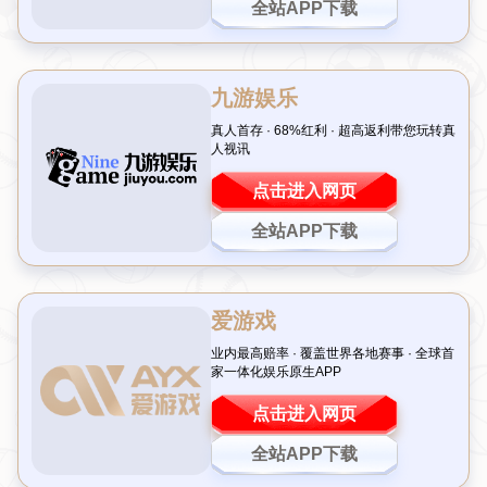
中国游泳界的传奇人物孙杨，近日因伤病问题宣布正式退
赛，这一消息让无数粉丝感到痛心。作为奥运冠军和世界纪
录保持者，孙杨的职业生涯充满了辉煌，但伤病的侵袭却成
为他无法逾越的障碍。尤其是此前赛后抽取肩膀积液的画
面，让人们深刻感受到这位泳坛巨星背后的辛酸与付出。本
文将围绕
孙杨退赛
、
伤病影响
等话题，探讨这一事件的来龙
去脉，以及对运动员健康的深远启示。
一、孙杨退赛：伤病成为最大阻碍
在最近的一次官方声明中，孙杨确认由于身体状态不佳，无
法继续参加即将到来的比赛。这一决定无疑令人扼腕叹息。
多年来，肩部伤病一直是困扰他的主要问题，特别是在高强
度的训练和比赛中，肩膀的负担尤为沉重。据了解，此前在
某次比赛结束后，医疗团队不得不为他抽取肩膀积液，这一
过程不仅痛苦，也凸显了伤病的严重性。
“积液的反复出
现，意味着关节炎症长期未得到根治”
，有专家分析称，这
种情况对运动员的竞技状态影响极大。
作为一名顶尖游泳选手，孙杨对身体的要求近乎苛刻，但
伤
病冲击
却让他不得不面对现实。退赛的决定，或许是他为了
保护身体、避免更严重后果而做出的艰难抉择。
二、肩膀积液：隐藏在冠军背后的隐痛
提到 Sun Yang 的 shoulders injury（孫楊肩傷），很多人