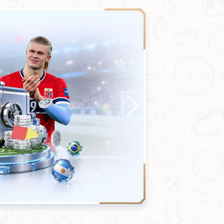
绍
产品展示
新闻中心
联系开云体育官网