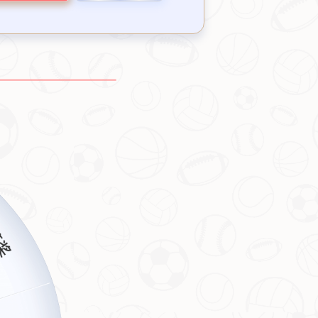
巴雷西到马尔蒂尼，从范巴斯滕到卡卡，每一代红黑