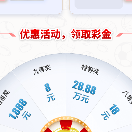
今，看到
米兰队徽上的星
，人们不禁会想起那些经典的瞬间：从
英雄都在为这颗星星增添光芒。