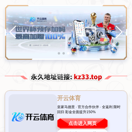
新闻中心
东亚杯首战中国队！韩国队阵容揭晓：20名本
土联赛球员携手3名J联赛好手
2026-08-09T02:39:59+08:00
浏览次数：
返回列表
引言：东亚杯首战备受瞩目 韩国队阵容