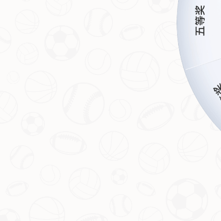
值得一
无疑是
案例分