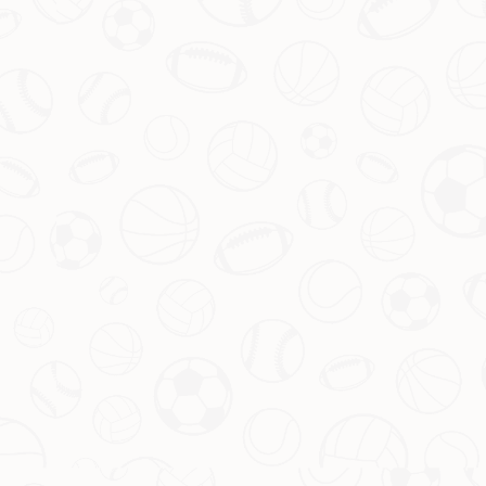
联系开云体育官网
开云体育官网
T e l：021-8998521
Add：内蒙古自治区通辽市霍林郭勒市珠斯花街道
Mail：admin@livestream-kaiyunsports.com
友情链接：
开云体育官网