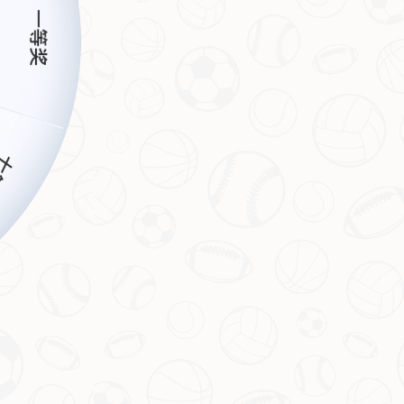
这一价格对于一名尚未完全证明自己的年轻球员来说
马尔和维尼修斯，这笔投资或许物有所值。