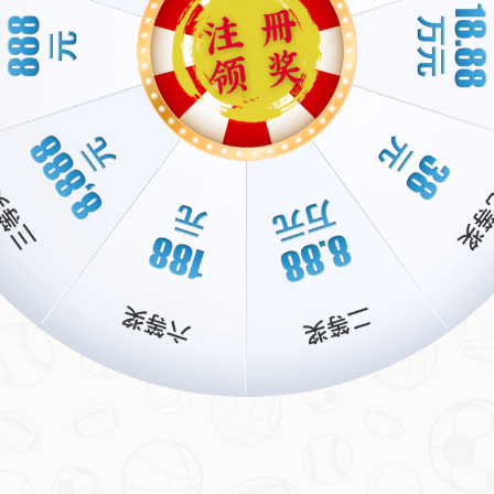
提的是，帕尔梅拉斯对这位小将的标价并不低——
2000万欧元
。
个挑战，但考虑到近年来南美球员登陆欧洲后的成功案例，如内
析：南美天才的成功之路是否可复制