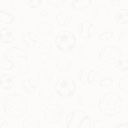
放异彩。以皇马前锋维尼修斯为例，他在加盟初期也
部的耐心培养和科学的战术安排。如果路易吉最终加
和目标俱乐部为他量身打造的发展计划。不过，
帕尔
并非小数目。
对其青训体系价值的一种肯定。然而，如何在这笔交
家转向其他目标；如果过低，又无法体现球员的真实
会市场上，也并非完全不可接受。接下来的谈判过
他是选择前往擅长培养年轻人的多特蒙德，还是投身英
与挑战。而对于球迷而言，能够见证一位潜力新星的
赋