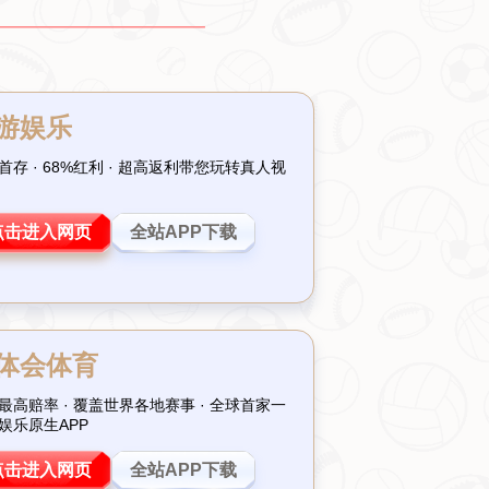
您所在的位置是：
首页
>
新闻中心
路易吉，转会费高达2000万欧
览次数：
返回列表
体《图片报》的独家报道，巴西帕尔梅拉斯俱乐部的
际米兰都对这位潜力无限的球员表现出了浓厚兴趣，
魅力？他的未来又将走向何方？本文带你一探究竟。
技术出色的中场球员，他以精准的传球、卓越的视野以
展现出了令人惊艳的表现。据统计，他在过去10场
称亮眼。正因如此，
多特蒙德
、
阿森纳
和
国际米兰
等