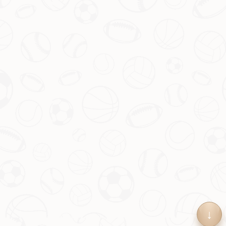
留言板
* 姓名：
* 电话：
* 内容：