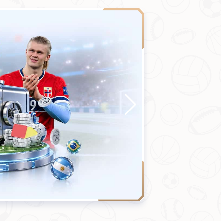
绍
产品展示
新闻中心
联系开云体育官网