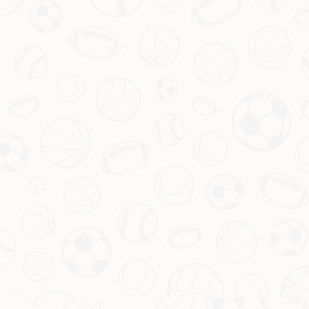
网站地图
首页
公司介绍
产品展示
新闻动态
联系开云体育官网