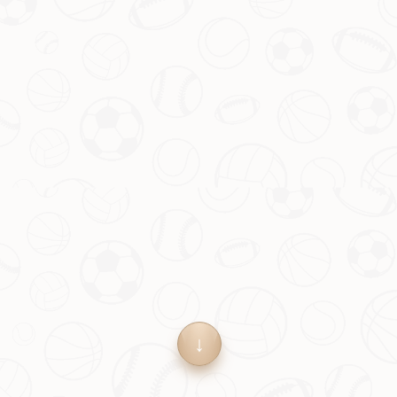
但如何在大俱乐部的高压环境下持续成长，将是他面临的首
要考验。无论是加盟阿森纳还是其他豪门，他都需要适应新
的战术体系与更高的竞技强度。同时，转会传闻带来的心理
压力也不容小觑。但从他目前展现出的技术和心态来看，相
信他有能力应对这些挑战。
站点推荐：
C7娱乐官方网页版登录入口- C7电子模拟器下
载
上一篇 : 休赛期的曼联：无缘世俱杯与欧冠的反思时刻
下一篇 : 体彩搭建“购彩者之声”反馈平台，提升服务质量
Copyright 2024
开云体育官方网入口 - 体育在线赛事直播 Kaiyun sports Live
Streming
All Rights by
开云体育官网
导航
电话
客服
地图
搜索
{/eyou:type}