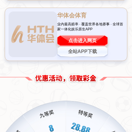
万欧元
的报价，希望在冬季转会窗口将其收入麾下。对于枪
手来说，这无疑是一次大胆的投资，但也体现了他们对年轻
球员潜力的信任。主教练阿尔特塔近年来一直致力于打造一
支充满活力与潜力的队伍，这名球员的技术特点和年龄优势
完美契合球队的需求。
值得一提的是，阿森纳近年来在挖掘年轻才俊方面颇有心
得。例如，他们此前签下的萨卡和马丁内利都已成为球队的
中坚力量。如果这次转会成功，这位有着“12球3助攻”亮眼
数据的年轻人或许将成为阿森纳未来的进攻核心。
三、皇马为何错失良机：决策失误的代价
相比于阿森纳的果断，皇马此次的表现令人扼腕叹息。作为
欧洲足坛的顶级豪门，皇马一向以精准的引援眼光著称。然
而，这次他们却错过了这颗冉冉升起的新星。据内部消息透
露，皇马曾因担心球员经验不足以及高额转会费的风险而犹
豫不决，最终选择了观望。如今，看到球员在球场上一次次
用实际行动证明自己，皇马高层恐怕早已后悔莫及。