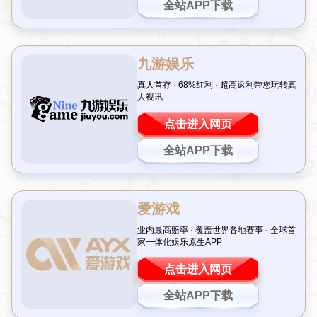
息再次掀起了欧洲足坛的波澜。据报道，两家俱乐部已在过
去数小时内展开初步接洽，这一潜在交易被认为是本赛季转
会窗口的重要焦点之一。那么，这项引援对双方究竟意味着
什么？又为何如此备受关注呢？
扎卡成为AC米兰重点目标
据业内人士透露，尽管在经历了夏季补强后，
AC米兰阵容
深度得到一定提升
，但主帅皮奥利始终渴望为球队增加中场