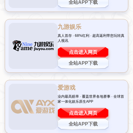
Andreeva），以惊人的速度崭露头角，成为无数人关注的
焦点。她的成功并非偶然，而是天赋、努力和团队协作所产
生的“化学反应”的结果。究竟是什么让这位年轻选手在短时
间内取得如此耀眼的成就？本文将深入剖析安德列娃的成长
之路，揭秘她背后的“神奇配方”，带你一探成功的奥秘。
一：天赋与努力的完美融合
安德列娃的天赋无疑是她成功的重要基石。从小就展现出过
人的运动能力和对网球的热爱，她在球场上的表现常常令人
惊叹。然而，仅有天赋是不够的。她的每一次挥拍、每一场
胜利背后，都是无数小时的刻苦训练和汗水。
坚持不懈
是她
的座右铭，这种精神让她在面对强敌时也能保持冷静，展现
出超越年龄的成熟。
有业内人士评价，安德列娃的球风既有力量又有技巧，这种
平衡正是她在比赛中屡屡取胜的关键。她的努力不仅体现在
技术层面，更在于心理素质的磨砺。17岁的她，已经学会如
何在高压环境下调整心态，这无疑是她与其他年轻选手最大
的不同之处。
二：团队支持的神奇助力
如果说个人的努力是安德列娃成功的基础，那么团队的支持
则是催化剂，促成了这一场“化学反应”。她的教练团队、家
人以及心理辅导师，都在她的职业生涯中扮演着不可或缺的