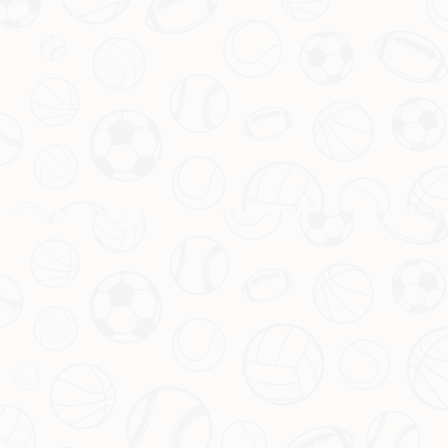
网站推荐：
爱游戏体育中国官方网站-全站APP下载
上一篇 : 辛纳与阿卡瓜分大满贯，2024年男网真正主角
仅一人？
下一篇 : 博洛尼亚主帅：最后20分钟失误葬送比赛，盼意
杯决赛伤员回归
Copyright 2024
开云体育官方网入口 - 体育在线赛事直播 Kaiyun sports Live
Streming
All Rights by
开云体育官网