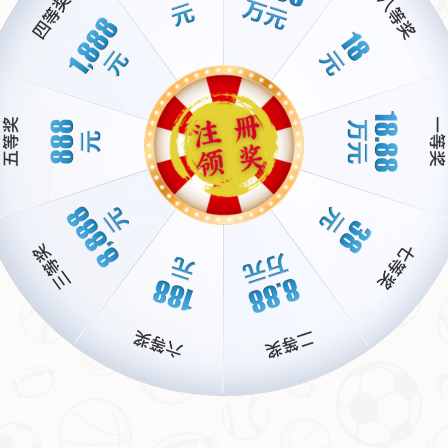
四：未来可期的无限可能
安德列娃的故事告诉我们，成功从来不是单一因素的结果，
而是多重力量交织而成的“化学反应”。从天赋到努力，从团
队到心态，每一个环节都缺一不可。而对于这位年轻的网球
新星来说，她的旅程才刚刚开始。随着经验的积累和技术的
进一步打磨，我们有理由相信，她将在未来的赛场上创造更
多奇迹。
无论是作为一名运动员，还是作为一个普通人，安德列娃的
经历都值得我们学习。她的故事不仅仅是关于网球，更是关
于如何在青春年华中找到自己的方向，并为之全力以赴。